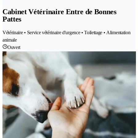
Cabinet Vétérinaire Entre de Bonnes
Pattes
Vétérinaire • Service vétérinaire d'urgence • Toilettage • Alimentation
animale
Ouvert