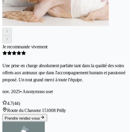
Je recommande vivement
Une prise en charge absolument parfaite tant dans la qualité des soins
offerts aux animaux que dans l'accompagnement humain et passionné
proposé. Un tout grand merci à toute l'équipe.
nov. 2025
• Anonymous user
4.7
(44)
Route du Chasseur 15
1008 Prilly
Prendre rendez-vous