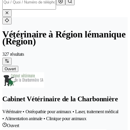
Vétérinaire à Région lémanique
(Région)
327 résultats
Ouvert
Cabinet Vétérinaire de la Charbonnière
Vétérinaire • Ostéopathie pour animaux • Laser, traitement médical
• Alimentation animale • Clinique pour animaux
Ouvert