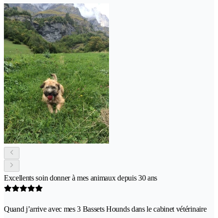
Excellents soin donner à mes animaux depuis 30 ans
Quand j’arrive avec mes 3 Bassets Hounds dans le cabinet vétérinaire