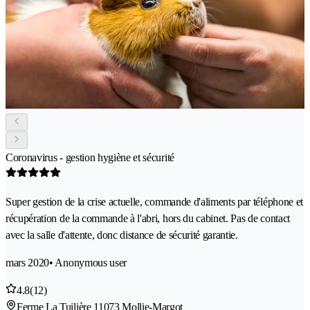
Coronavirus - gestion hygiène et sécurité
Super gestion de la crise actuelle, commande d'aliments par téléphone et
récupération de la commande à l'abri, hors du cabinet. Pas de contact
avec la salle d'attente, donc distance de sécurité garantie.
mars 2020
• Anonymous user
4.8
(12)
Ferme La Tuilière 1
1073 Mollie-Margot