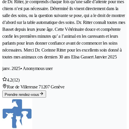
de Dr. Ritter, je comprends chaque fois qu’une salle d’attente pour mes
chiens n’est pas nécessaire. Déterminé ils visent directement dans la
salle des soins, ou la question suivante se pose, qui a le droit de montrer
d’abord sur la table automatique des soins. Dr. Ritter connaît toutes mes
Basset depuis leurs jeune âge. Cette Vétérinaire douce et compétente
confie les premières minutes qu’ a l’animal en les caressants et leurs
parlants pour leurs donner confiance avant de commencer les soins
nécessaires. Merci Dr. Corinne Ritter pour les excellents soin donné à
toutes mes animaux ces derniers 30 ans Elisa Gassert Janvier 2025
janv. 2025
• Anonymous user
4.2
(12)
Rue de Villereuse 7
1207 Genève
Prendre rendez-vous