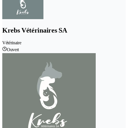
Krebs Vétérinaires SA
Vétérinaire
Ouvert