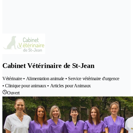
Cabinet Vétérinaire de St-Jean
Vétérinaire • Alimentation animale • Service vétérinaire d'urgence
• Clinique pour animaux • Articles pour Animaux
Ouvert