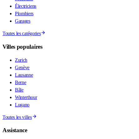
Électriciens
Plombiers
Garages
Toutes les catégories
Villes populaires
Zurich
Genève
Lausanne
Berne
Bâle
Winterthour
Lugano
Toutes les villes
Assistance