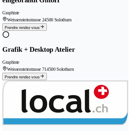
eingebrandt GmbH
Graphiste
Weissensteinstrasse 2
4500 Solothurn
Prendre rendez-vous
Grafik + Desktop Atelier
Graphiste
Weissensteinstrasse 71
4500 Solothurn
Prendre rendez-vous