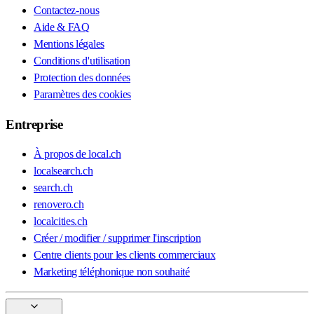
Contactez-nous
Aide & FAQ
Mentions légales
Conditions d'utilisation
Protection des données
Paramètres des cookies
Entreprise
À propos de local.ch
localsearch.ch
search.ch
renovero.ch
localcities.ch
Créer / modifier / supprimer l'inscription
Centre clients pour les clients commerciaux
Marketing téléphonique non souhaité