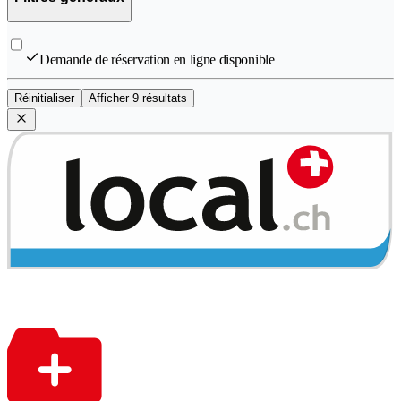
Demande de réservation en ligne disponible
Réinitialiser
Afficher 9 résultats