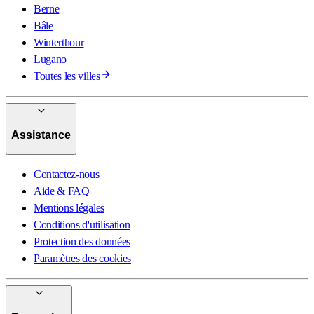
Berne
Bâle
Winterthour
Lugano
Toutes les villes
Assistance
Contactez-nous
Aide & FAQ
Mentions légales
Conditions d'utilisation
Protection des données
Paramètres des cookies