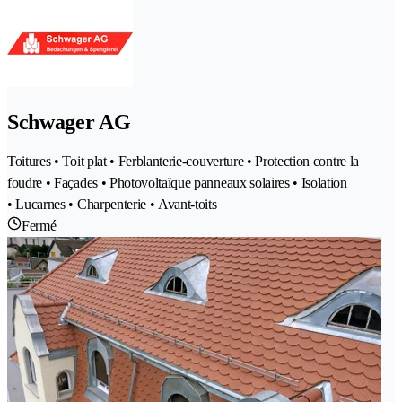
Schwager AG
Toitures • Toit plat • Ferblanterie-couverture • Protection contre la
foudre • Façades • Photovoltaïque panneaux solaires • Isolation
• Lucarnes • Charpenterie • Avant-toits
Fermé