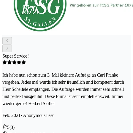
Super Service!
Ich habe nun schon zum 3. Mal kleinere Aufträge an Carl Franke
vergeben. Jedes mal wurde ich sehr freundlich und kompetent durch
Herr Scheifele empfangen. Die Aufträge wurden immer sehr schnell
und perfekt ausgeführt. Diese Firma ist sehr empfehlenswert. Immer
wieder gerne! Herbert Stoffel
Feb. 2021
• Anonymous user
5
(3)