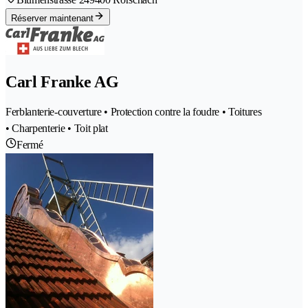
Réserver maintenant
Carl Franke AG
Ferblanterie-couverture • Protection contre la foudre • Toitures
• Charpenterie • Toit plat
Fermé