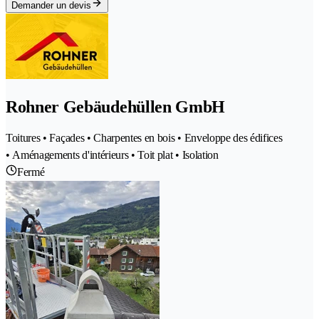
Demander un devis
Rohner Gebäudehüllen GmbH
Toitures • Façades • Charpentes en bois • Enveloppe des édifices
• Aménagements d'intérieurs • Toit plat • Isolation
Fermé