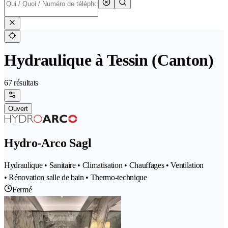
Hydraulique à Tessin (Canton)
67 résultats
Ouvert
Hydro-Arco Sagl
Hydraulique • Sanitaire • Climatisation • Chauffages • Ventilation
• Rénovation salle de bain • Thermo-technique
Fermé