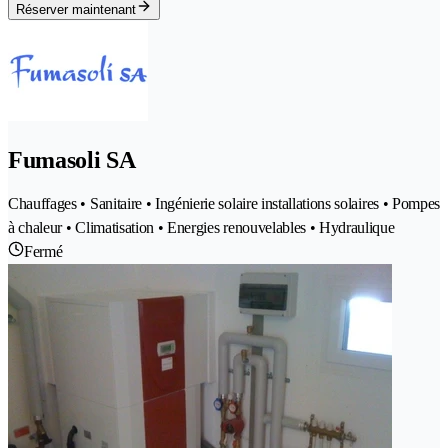
Réserver maintenant
Fumasoli SA
Chauffages • Sanitaire • Ingénierie solaire installations solaires • Pompes
à chaleur • Climatisation • Energies renouvelables • Hydraulique
Fermé