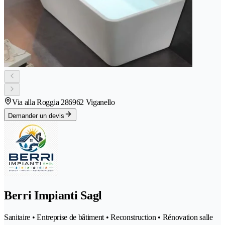
Via alla Roggia 28
6962 Viganello
Demander un devis
Berri Impianti Sagl
Sanitaire • Entreprise de bâtiment • Reconstruction • Rénovation salle