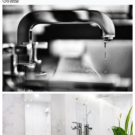
Fermé