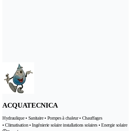
ACQUATECNICA
Hydraulique • Sanitaire • Pompes à chaleur • Chauffages
• Climatisation • Ingénierie solaire installations solaires • Energie solaire