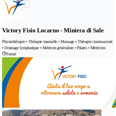
Victory Fisio Locarno - Miniera di Sale
Physiothérapie • Thérapie manuelle • Massage • Thérapie craniosacrale
• Drainage lymphatique • Médecin généraliste • Pilates • Médecins
Fermé