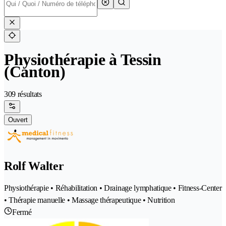
Physiothérapie à Tessin
(Canton)
309 résultats
Ouvert
Rolf Walter
Physiothérapie • Réhabilitation • Drainage lymphatique • Fitness-Center
• Thérapie manuelle • Massage thérapeutique • Nutrition
Fermé