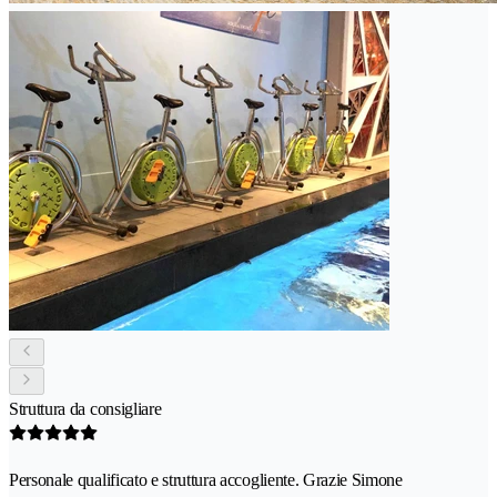
Struttura da consigliare
Personale qualificato e struttura accogliente. Grazie Simone