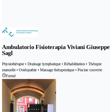
Ambulatorio Fisioterapia Viviani Giuseppe
Sagl
Physiothérapie • Drainage lymphatique • Réhabilitation • Thérapie
manuelle • Ostéopathie • Massage thérapeutique • Piscine couverte
Fermé