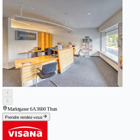
Marktgasse 6A
3600 Thun
Prendre rendez-vous