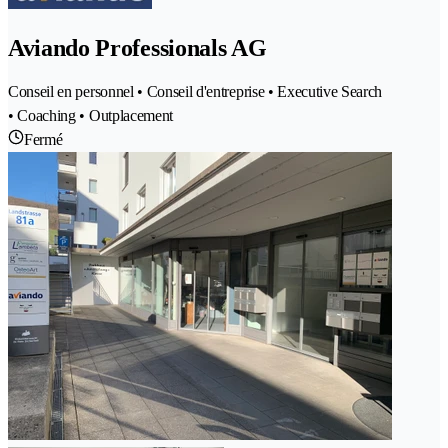
Aviando Professionals AG
Conseil en personnel • Conseil d'entreprise • Executive Search
• Coaching • Outplacement
Fermé