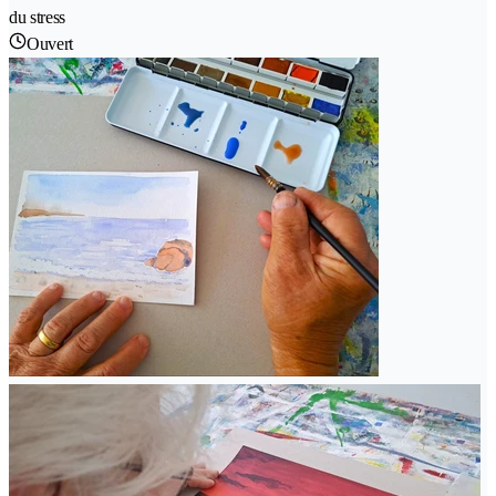
du stress
Ouvert