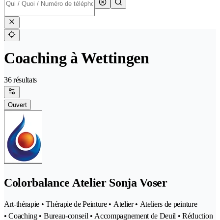
Coaching à Wettingen
36 résultats
Ouvert
Colorbalance Atelier Sonja Voser
Art-thérapie • Thérapie de Peinture • Atelier • Ateliers de peinture
• Coaching • Bureau-conseil • Accompagnement de Deuil • Réduction