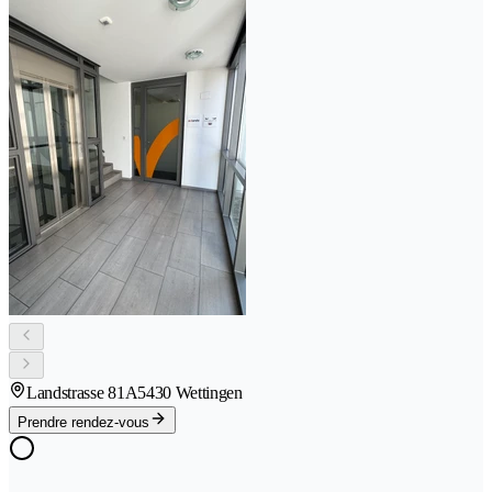
Landstrasse 81A
5430 Wettingen
Prendre rendez-vous