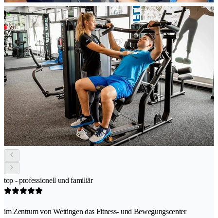
top - professionell und familiär
im Zentrum von Wettingen das Fitness- und Bewegungscenter