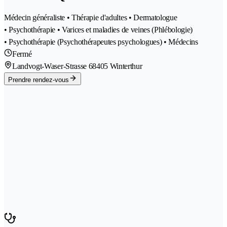
Médecin généraliste • Thérapie d'adultes • Dermatologue
• Psychothérapie • Varices et maladies de veines (Phlébologie)
• Psychothérapie (Psychothérapeutes psychologues) • Médecins
Fermé
Landvogt-Waser-Strasse 6
8405 Winterthur
Prendre rendez-vous