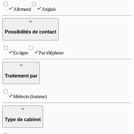
Allemand
Anglais
Possibilités de contact
En ligne
Par téléphone
Traitement par
Médecin (homme)
Type de cabinet