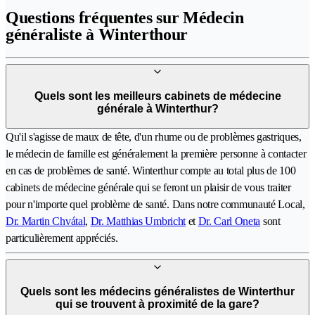
Questions fréquentes sur Médecin
généraliste à Winterthour
Quels sont les meilleurs cabinets de médecine
générale à Winterthur?
Qu'il s'agisse de maux de tête, d'un rhume ou de problèmes gastriques,
le médecin de famille est généralement la première personne à contacter
en cas de problèmes de santé. Winterthur compte au total plus de 100
cabinets de médecine générale qui se feront un plaisir de vous traiter
pour n'importe quel problème de santé. Dans notre communauté Local,
Dr. Martin Chvátal
,
Dr. Matthias Umbricht
et
Dr. Carl Oneta
sont
particulièrement appréciés.
Quels sont les médecins généralistes de Winterthur
qui se trouvent à proximité de la gare?