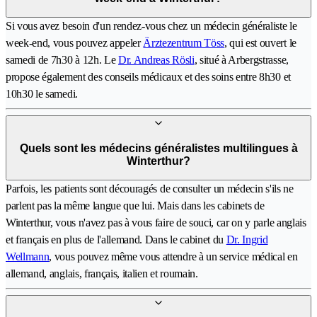
Si vous avez besoin d'un rendez-vous chez un médecin généraliste le
week-end, vous pouvez appeler
Ärztezentrum Töss
, qui est ouvert le
samedi de 7h30 à 12h. Le
Dr. Andreas Rösli
, situé à Arbergstrasse,
propose également des conseils médicaux et des soins entre 8h30 et
10h30 le samedi.
Quels sont les médecins généralistes multilingues à
Winterthur?
Parfois, les patients sont découragés de consulter un médecin s'ils ne
parlent pas la même langue que lui. Mais dans les cabinets de
Winterthur, vous n'avez pas à vous faire de souci, car on y parle anglais
et français en plus de l'allemand. Dans le cabinet du
Dr. Ingrid
Wellmann
, vous pouvez même vous attendre à un service médical en
allemand, anglais, français, italien et roumain.