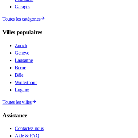
Garages
Toutes les catégories
Villes populaires
Zurich
Genève
Lausanne
Berne
Bâle
Winterthour
Lugano
Toutes les villes
Assistance
Contactez-nous
Aide & FAQ