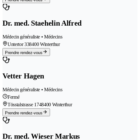
Dr. med. Staehelin Alfred
Médecin généraliste • Médecins
Untertor 33
8400 Winterthur
Prendre rendez-vous
Vetter Hagen
Médecin généraliste • Médecins
Fermé
Tösstalstrasse 174
8400 Winterthur
Prendre rendez-vous
Dr. med. Wieser Markus