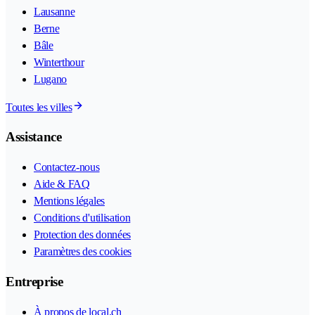
Lausanne
Berne
Bâle
Winterthour
Lugano
Toutes les villes
Assistance
Contactez-nous
Aide & FAQ
Mentions légales
Conditions d'utilisation
Protection des données
Paramètres des cookies
Entreprise
À propos de local.ch