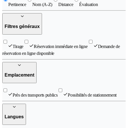
Pertinence
Nom (A-Z)
Distance
Évaluation
Filtres généraux
Tirage
Réservation immédiate en ligne
Demande de
réservation en ligne disponible
Emplacement
Près des transports publics
Possibilités de stationnement
Langues