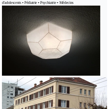
d'adolescents • Pédiatrie • Psychiatrie • Médecins