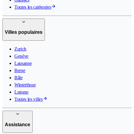
Toutes les catégories
Villes populaires
Zurich
Genève
Lausanne
Berne
Bâle
Winterthour
Lugano
Toutes les villes
Assistance