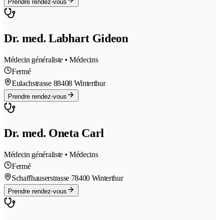
Prendre rendez-vous
Dr. med. Labhart Gideon
Médecin généraliste • Médecins
Fermé
Eulachstrasse 8
8408 Winterthur
Prendre rendez-vous
Dr. med. Oneta Carl
Médecin généraliste • Médecins
Fermé
Schaffhauserstrasse 7
8400 Winterthur
Prendre rendez-vous