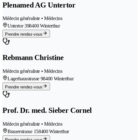
Plenamed AG Untertor
Médecin généraliste • Médecins
Untertor 39
8400 Winterthur
Prendre rendez-vous
Rebmann Christine
Médecin généraliste • Médecins
Lagerhausstrasse 9
8400 Winterthur
Prendre rendez-vous
Prof. Dr. med. Sieber Cornel
Médecin généraliste • Médecins
Brauerstrasse 15
8400 Winterthur
Prendre rendez-vous