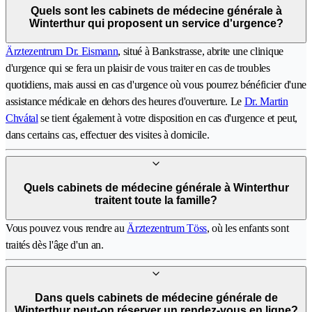
Quels sont les cabinets de médecine générale à
Winterthur qui proposent un service d'urgence?
Ärztezentrum Dr. Eismann
, situé à Bankstrasse, abrite une clinique
d'urgence qui se fera un plaisir de vous traiter en cas de troubles
quotidiens, mais aussi en cas d'urgence où vous pourrez bénéficier d'une
assistance médicale en dehors des heures d'ouverture. Le
Dr. Martin
Chvátal
se tient également à votre disposition en cas d'urgence et peut,
dans certains cas, effectuer des visites à domicile.
Quels cabinets de médecine générale à Winterthur
traitent toute la famille?
Vous pouvez vous rendre au
Ärztezentrum Töss
, où les enfants sont
traités dès l'âge d'un an.
Dans quels cabinets de médecine générale de
Winterthur peut-on réserver un rendez-vous en ligne?