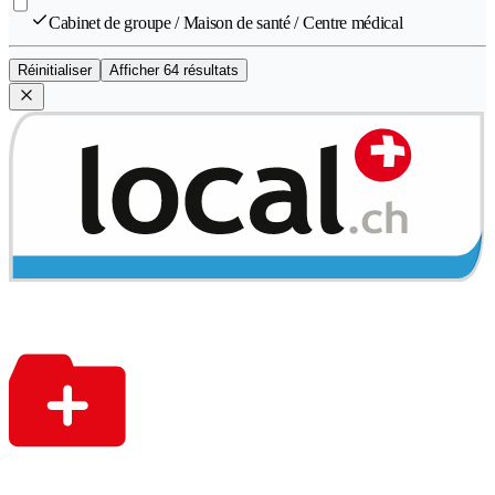
Cabinet de groupe / Maison de santé / Centre médical
Réinitialiser
Afficher 64 résultats