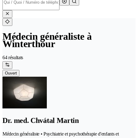
Médecin généraliste à
Winterthour
64 résultats
Ouvert
Dr. med. Chvátal Martin
Médecin généraliste • Psychiatrie et psychothérapie d'enfants et