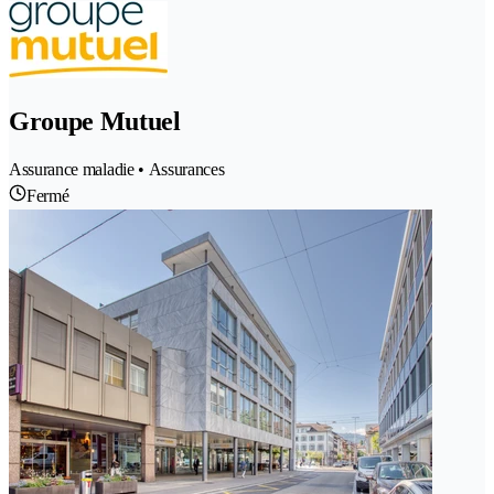
Groupe Mutuel
Assurance maladie • Assurances
Fermé