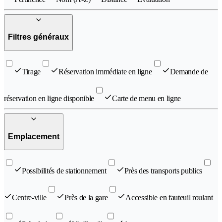
Filtres généraux
Tirage
Réservation immédiate en ligne
Demande de
réservation en ligne disponible
Carte de menu en ligne
Emplacement
Possibilités de stationnement
Près des transports publics
Centre-ville
Près de la gare
Accessible en fauteuil roulant