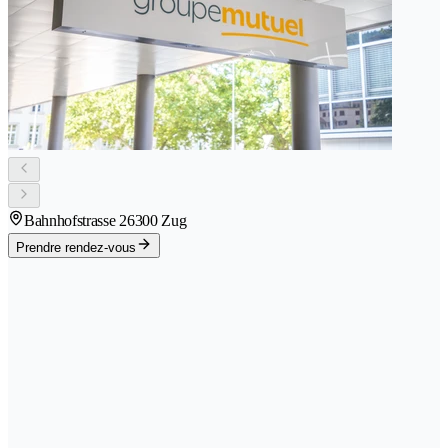
Bahnhofstrasse 2
6300 Zug
Prendre rendez-vous