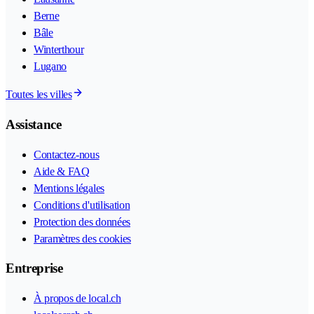
Berne
Bâle
Winterthour
Lugano
Toutes les villes
Assistance
Contactez-nous
Aide & FAQ
Mentions légales
Conditions d'utilisation
Protection des données
Paramètres des cookies
Entreprise
À propos de local.ch