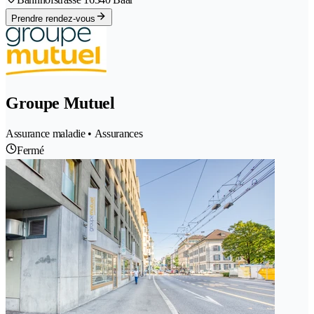
Prendre rendez-vous
Groupe Mutuel
Assurance maladie • Assurances
Fermé