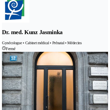
Dr. med. Kunz Jasminka
Gynécologue • Cabinet médical • Prénatal • Médecins
Fermé