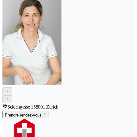
Seidengasse 15
8001 Zürich
Prendre rendez-vous