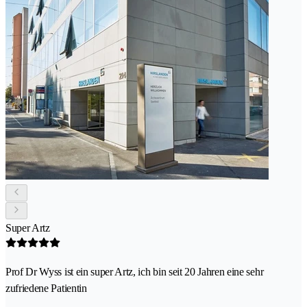
Super Artz
Prof Dr Wyss ist ein super Artz, ich bin seit 20 Jahren eine sehr
zufriedene Patientin