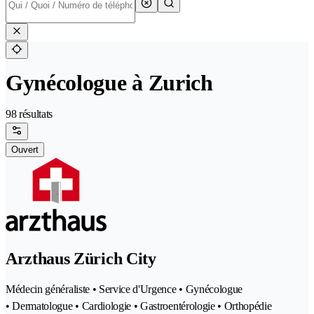
Gynécologue à Zurich
98 résultats
Ouvert
Arzthaus Zürich City
Médecin généraliste • Service d'Urgence • Gynécologue
• Dermatologue • Cardiologie • Gastroentérologie • Orthopédie