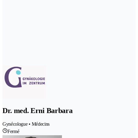
Dr. med. Erni Barbara
Gynécologue • Médecins
Fermé