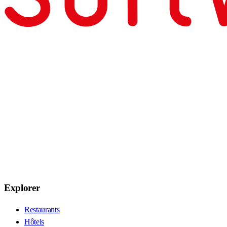
Explorer
Restaurants
Hôtels