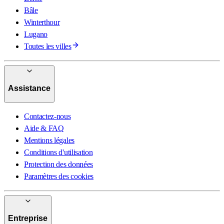
Bâle
Winterthour
Lugano
Toutes les villes
Assistance
Contactez-nous
Aide & FAQ
Mentions légales
Conditions d'utilisation
Protection des données
Paramètres des cookies
Entreprise