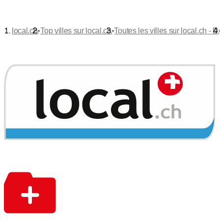
•
•
local.ch
Top villes sur local.ch
Toutes les villes sur local.ch - D