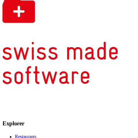
Explorer
Restaurants