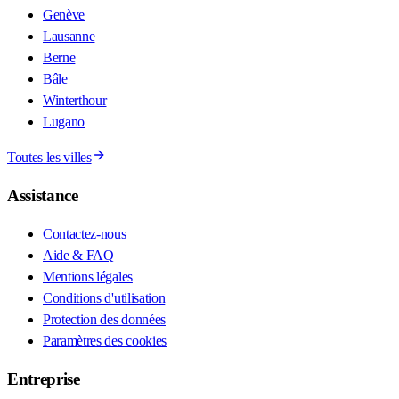
Genève
Lausanne
Berne
Bâle
Winterthour
Lugano
Toutes les villes
Assistance
Contactez-nous
Aide & FAQ
Mentions légales
Conditions d'utilisation
Protection des données
Paramètres des cookies
Entreprise