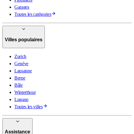
Garages
Toutes les catégories
Villes populaires
Zurich
Genève
Lausanne
Berne
Bâle
Winterthour
Lugano
Toutes les villes
Assistance