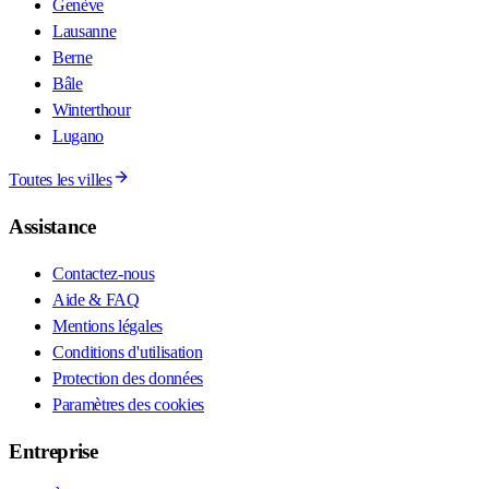
Genève
Lausanne
Berne
Bâle
Winterthour
Lugano
Toutes les villes
Assistance
Contactez-nous
Aide & FAQ
Mentions légales
Conditions d'utilisation
Protection des données
Paramètres des cookies
Entreprise