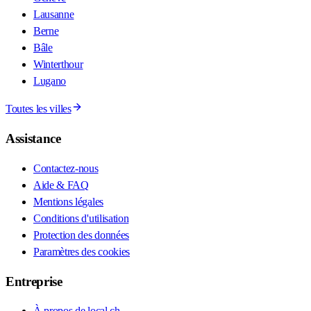
Lausanne
Berne
Bâle
Winterthour
Lugano
Toutes les villes
Assistance
Contactez-nous
Aide & FAQ
Mentions légales
Conditions d'utilisation
Protection des données
Paramètres des cookies
Entreprise
À propos de local.ch