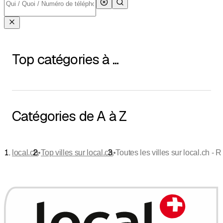
Top catégories à ...
Catégories de A à Z
•
•
local.ch
Top villes sur local.ch
Toutes les villes sur local.ch - R