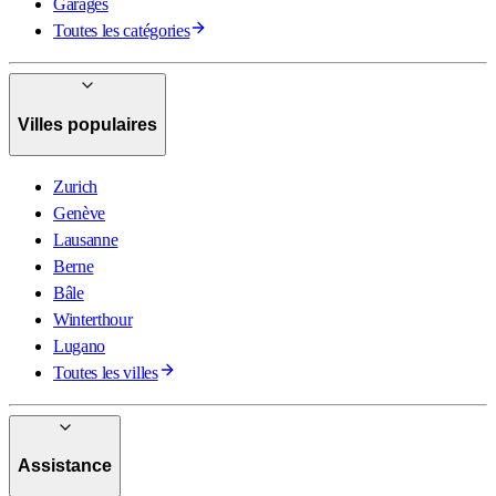
Garages
Toutes les catégories
Villes populaires
Zurich
Genève
Lausanne
Berne
Bâle
Winterthour
Lugano
Toutes les villes
Assistance