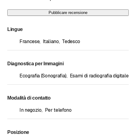
Pubblicare recensione
Lingue
Francese
,
Italiano
,
Tedesco
Diagnostica per Immagini
Ecografia (Sonografia)
,
Esami di radiografia digitale
Modalità di contatto
In negozio
,
Per telefono
Posizione