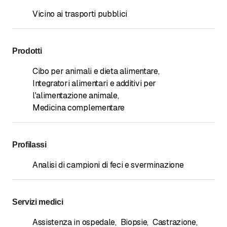
Vicino ai trasporti pubblici
Prodotti
Cibo per animali e dieta alimentare
,
Integratori alimentari e additivi per
l'alimentazione animale
,
Medicina complementare
Profilassi
Analisi di campioni di feci e sverminazione
Servizi medici
Assistenza in ospedale
,
Biopsie
,
Castrazione
,