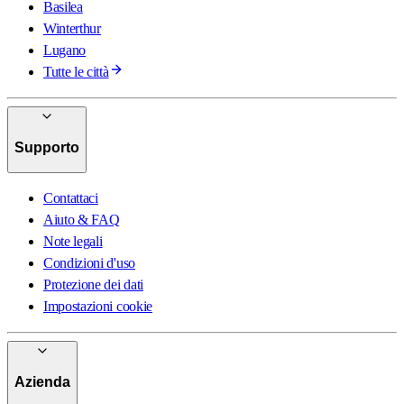
Basilea
Winterthur
Lugano
Tutte le città
Supporto
Contattaci
Aiuto & FAQ
Note legali
Condizioni d'uso
Protezione dei dati
Impostazioni cookie
Azienda