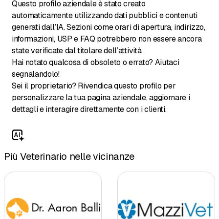
Questo profilo aziendale è stato creato
automaticamente utilizzando dati pubblici e contenuti
generati dall’IA. Sezioni come orari di apertura, indirizzo,
informazioni, USP e FAQ potrebbero non essere ancora
state verificate dal titolare dell’attività.
Hai notato qualcosa di obsoleto o errato? Aiutaci
segnalandolo!
Sei il proprietario? Rivendica questo profilo per
personalizzare la tua pagina aziendale, aggiornare i
dettagli e interagire direttamente con i clienti.
Più Veterinario nelle vicinanze