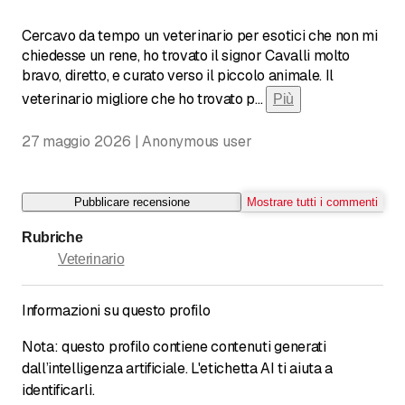
Cercavo da tempo un veterinario per esotici che non mi
chiedesse un rene, ho trovato il signor Cavalli molto
bravo, diretto, e curato verso il piccolo animale. Il
veterinario migliore che ho trovato p
...
Più
27 maggio 2026 | Anonymous user
Pubblicare recensione
Mostrare tutti i commenti
Rubriche
Veterinario
Informazioni su questo profilo
Nota: questo profilo contiene contenuti generati
dall’intelligenza artificiale. L'etichetta AI ti aiuta a
identificarli.