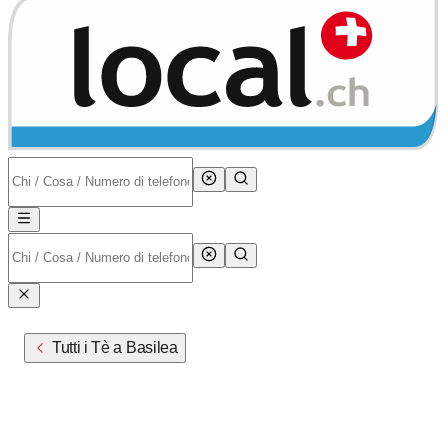
Tutti i Tè a Basilea