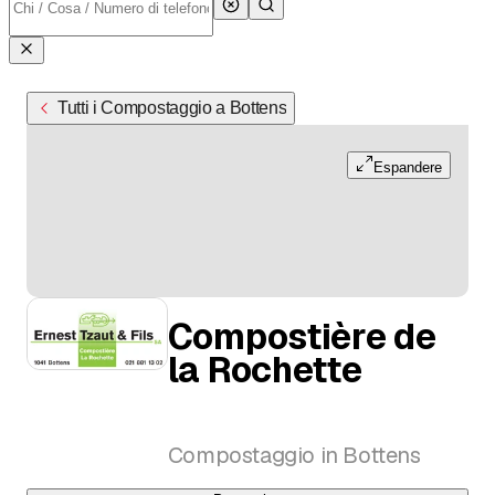
Tutti i Compostaggio a Bottens
Espandere
Compostière de
la Rochette
Compostaggio in Bottens