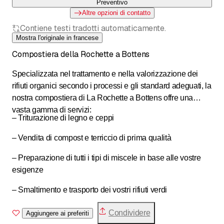
Preventivo
Altre opzioni di contatto
Contiene testi tradotti automaticamente.
Mostra l'originale in francese
Compostiera della Rochette a Bottens
Specializzata nel trattamento e nella valorizzazione dei
rifiuti organici secondo i processi e gli standard adeguati, la
nostra compostiera di La Rochette a Bottens offre una
vasta gamma di servizi:
– Triturazione di legno e ceppi
– Vendita di compost e terriccio di prima qualità
– Preparazione di tutti i tipi di miscele in base alle vostre
esigenze
– Smaltimento e trasporto dei vostri rifiuti verdi
Condividere
Aggiungere ai preferiti