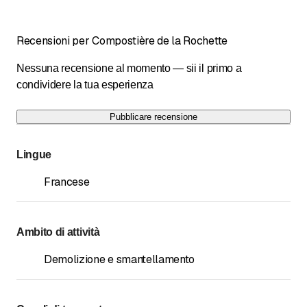
Recensioni per Compostière de la Rochette
Nessuna recensione al momento — sii il primo a
condividere la tua esperienza
Pubblicare recensione
Lingue
Francese
Ambito di attività
Demolizione e smantellamento