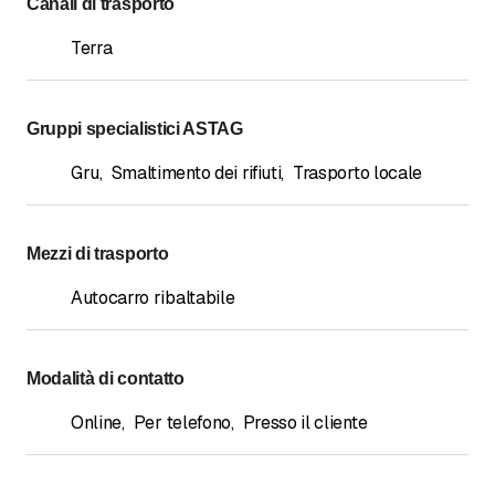
Canali di trasporto
Terra
Gruppi specialistici ASTAG
Gru
,
Smaltimento dei rifiuti
,
Trasporto locale
Mezzi di trasporto
Autocarro ribaltabile
Modalità di contatto
Online
,
Per telefono
,
Presso il cliente