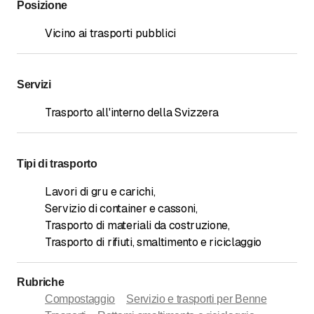
Posizione
Vicino ai trasporti pubblici
Servizi
Trasporto all'interno della Svizzera
Tipi di trasporto
Lavori di gru e carichi
,
Servizio di container e cassoni
,
Trasporto di materiali da costruzione
,
Trasporto di rifiuti, smaltimento e riciclaggio
Rubriche
Compostaggio
Servizio e trasporti per Benne