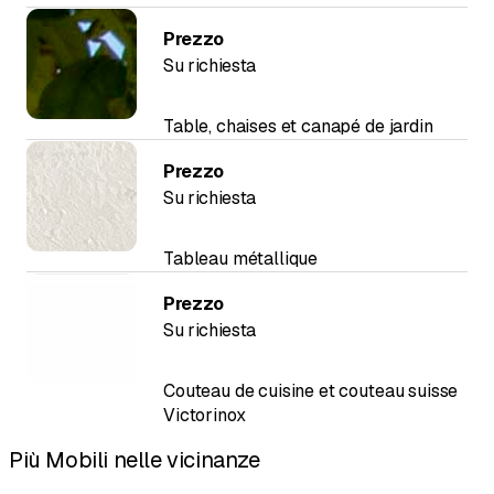
Prezzo
Su richiesta
Table, chaises et canapé de jardin
Prezzo
Su richiesta
Tableau métallique
Prezzo
Su richiesta
Couteau de cuisine et couteau suisse
Victorinox
Più Mobili nelle vicinanze