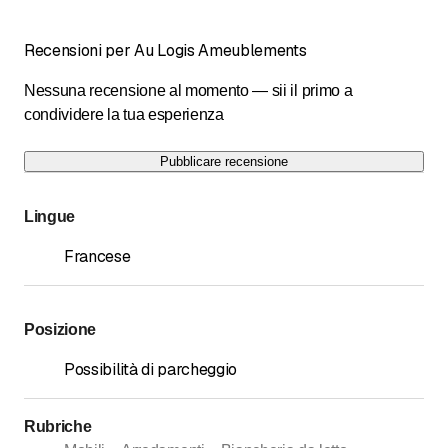
Recensioni per Au Logis Ameublements
Nessuna recensione al momento — sii il primo a
condividere la tua esperienza
Pubblicare recensione
Lingue
Francese
Posizione
Possibilità di parcheggio
Rubriche