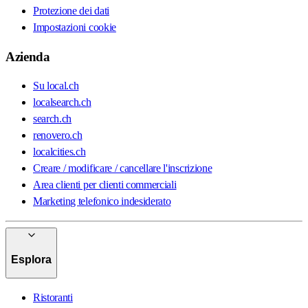
Protezione dei dati
Impostazioni cookie
Azienda
Su local.ch
localsearch.ch
search.ch
renovero.ch
localcities.ch
Creare / modificare / cancellare l'inscrizione
Area clienti per clienti commerciali
Marketing telefonico indesiderato
Esplora
Ristoranti