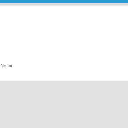
Notari