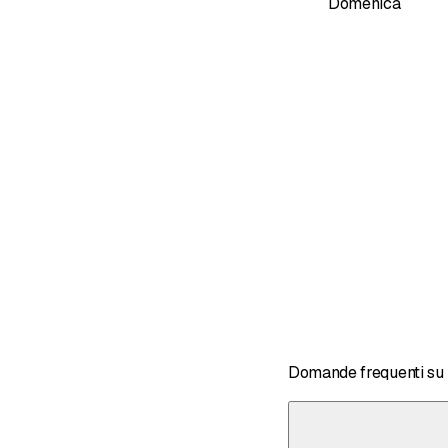
Domenica
Domande frequenti su 