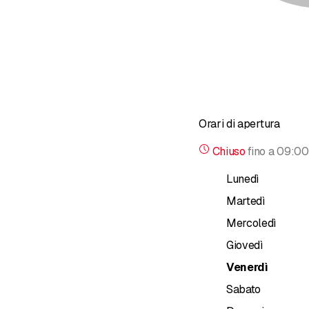
Orari di apertura
Chiuso
fino a
09:00
Lunedì
Martedì
Mercoledì
Giovedì
Venerdì
Sabato