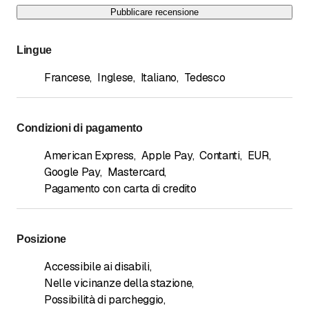
Pubblicare recensione
Lingue
Francese
,
Inglese
,
Italiano
,
Tedesco
Condizioni di pagamento
American Express
,
Apple Pay
,
Contanti
,
EUR
,
Google Pay
,
Mastercard
,
Pagamento con carta di credito
Posizione
Accessibile ai disabili
,
Nelle vicinanze della stazione
,
Possibilità di parcheggio
,