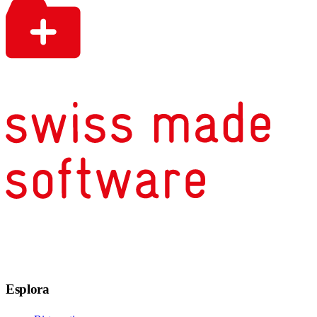
Esplora