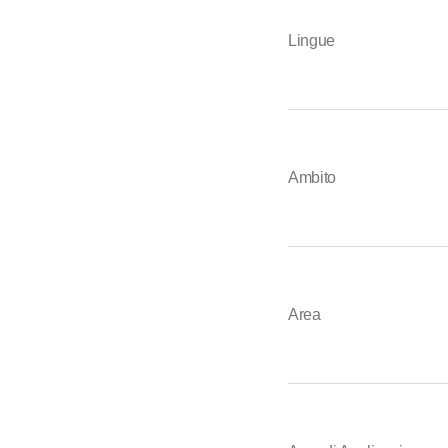
Lingue
Ambito
Area