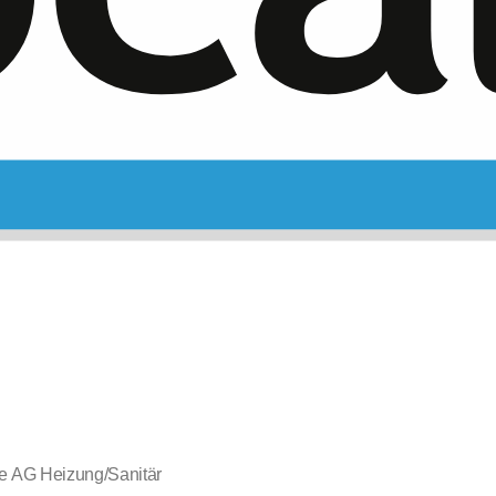
e AG Heizung/Sanitär