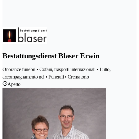
Bestattungsdienst Blaser Erwin
Onoranze funebri • Cofani, trasporti internazionali • Lutto,
accompagnamento nel • Funerali • Crematorio
Aperto