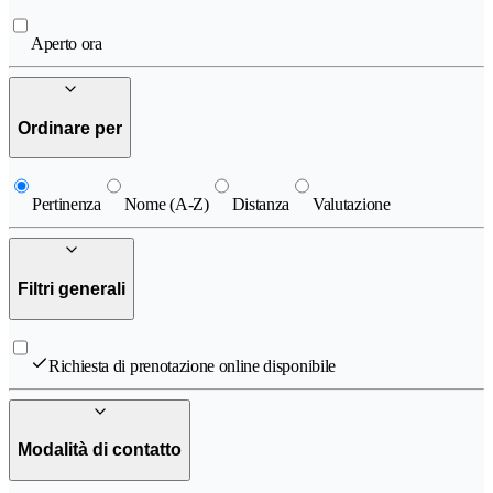
Aperto ora
Ordinare per
Pertinenza
Nome (A-Z)
Distanza
Valutazione
Filtri generali
Richiesta di prenotazione online disponibile
Modalità di contatto