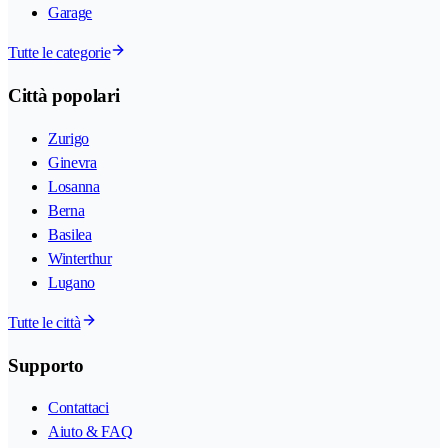
Garage
Tutte le categorie
Città popolari
Zurigo
Ginevra
Losanna
Berna
Basilea
Winterthur
Lugano
Tutte le città
Supporto
Contattaci
Aiuto & FAQ