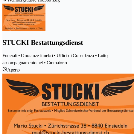
STUCKI Bestattungsdienst
Funerali • Onoranze funebri • Uffici di Consulenza • Lutto,
accompagnamento nel • Crematorio
Aperto