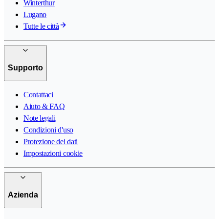
Winterthur
Lugano
Tutte le città
Supporto
Contattaci
Aiuto & FAQ
Note legali
Condizioni d'uso
Protezione dei dati
Impostazioni cookie
Azienda