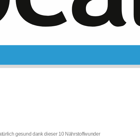
türlich gesund dank dieser 10 Nährstoffwunder