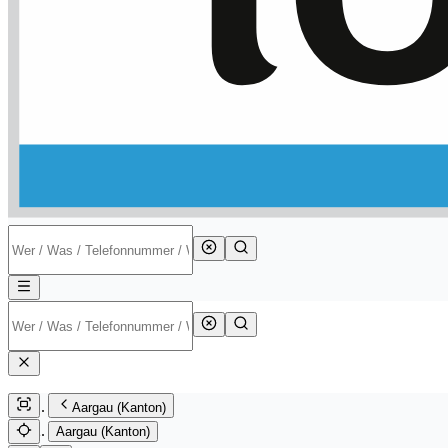
Aargau (Kanton)
Aargau (Kanton)