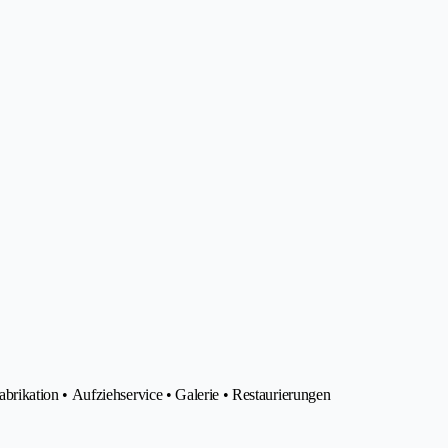
ikation • Aufziehservice • Galerie • Restaurierungen