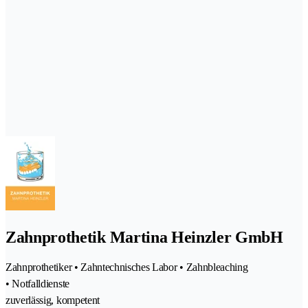
Zahnprothetik Martina Heinzler GmbH
Zahnprothetiker • Zahntechnisches Labor • Zahnbleaching
• Notfalldienste
zuverlässig, kompetent