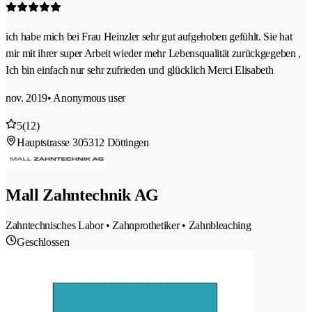
ich habe mich bei Frau Heinzler sehr gut aufgehoben gefühlt. Sie hat
mir mit ihrer super Arbeit wieder mehr Lebensqualität zurückgegeben ,
Ich bin einfach nur sehr zufrieden und glücklich Merci Elisabeth
nov. 2019
• Anonymous user
5
(12)
Hauptstrasse 30
5312 Döttingen
Mall Zahntechnik AG
Zahntechnisches Labor • Zahnprothetiker • Zahnbleaching
Geschlossen