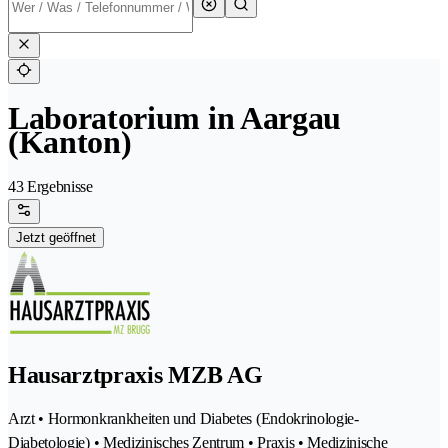
Laboratorium in Aargau
(Kanton)
43 Ergebnisse
Jetzt geöffnet
Hausarztpraxis MZB AG
Arzt • Hormonkrankheiten und Diabetes (Endokrinologie-
Diabetologie) • Medizinisches Zentrum • Praxis • Medizinische