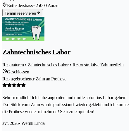
Entfelderstrasse 2
5000 Aarau
Termin reservieren
Zahntechnisches Labor
Reparaturen • Zahntechnisches Labor • Rekonstruktive Zahnmedizin
Geschlossen
Rep agebrochener Zahn an Prothese
Sehr freundlich! Ich habe angerufen und durfte sofort ins Labor gehen!
Das Stück vom Zahn wurde professionel wieder geklebt und ich konnte
die Prothese wieder mitnehmen! Sehr zu empfehlen!
avr. 2026
• Wernli Linda