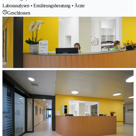
Laboranalysen • Ernährungsberatung • Ärzte
Geschlossen