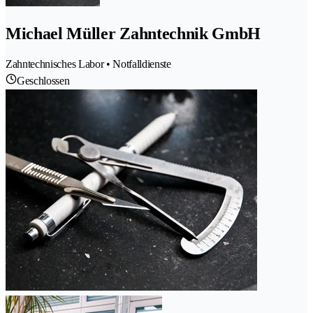
Michael Müller Zahntechnik GmbH
Zahntechnisches Labor • Notfalldienste
Geschlossen