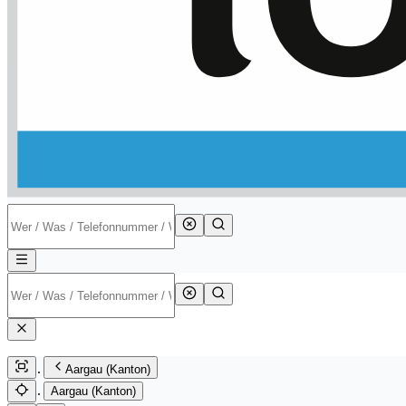
Aargau (Kanton)
Aargau (Kanton)