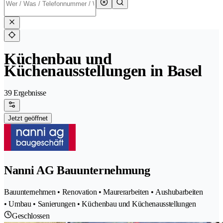
Küchenbau und
Küchenausstellungen in Basel
39 Ergebnisse
Jetzt geöffnet
Nanni AG Bauunternehmung
Bauunternehmen • Renovation • Maurerarbeiten • Aushubarbeiten
• Umbau • Sanierungen • Küchenbau und Küchenausstellungen
Geschlossen