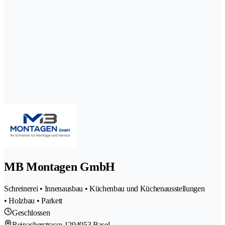
MB Montagen GmbH
Schreinerei • Innenausbau • Küchenbau und Küchenausstellungen
• Holzbau • Parkett
Geschlossen
Reinacherstrasse 129
4053 Basel