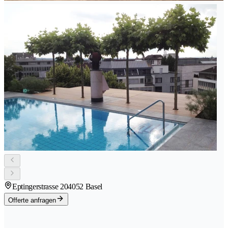
Eptingerstrasse 20
4052 Basel
Offerte anfragen