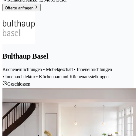
Offerte anfragen
Bulthaup Basel
Kücheneinrichtungen • Möbelgeschäft • Inneneinrichtungen
• Innenarchitektur • Küchenbau und Küchenausstellungen
Geschlossen