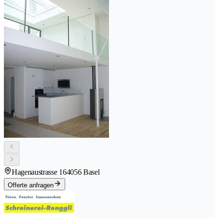
Hagenaustrasse 16
4056 Basel
Offerte anfragen