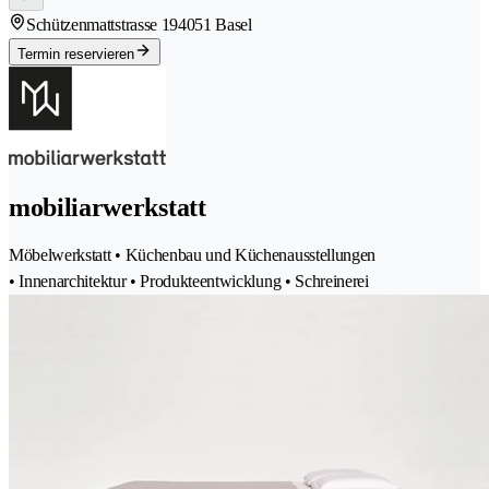
Schützenmattstrasse 19
4051 Basel
Termin reservieren
mobiliarwerkstatt
Möbelwerkstatt • Küchenbau und Küchenausstellungen
• Innenarchitektur • Produkteentwicklung • Schreinerei