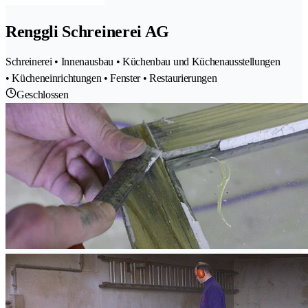
Renggli Schreinerei AG
Schreinerei • Innenausbau • Küchenbau und Küchenausstellungen
• Kücheneinrichtungen • Fenster • Restaurierungen
Geschlossen