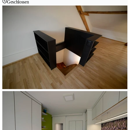
Geschlossen