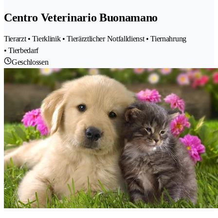
Centro Veterinario Buonamano
Tierarzt • Tierklinik • Tierärztlicher Notfalldienst • Tiernahrung
• Tierbedarf
Geschlossen