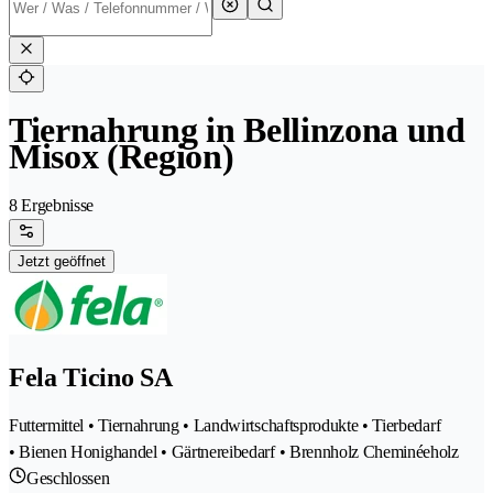
Tiernahrung in Bellinzona und
Misox (Region)
8 Ergebnisse
Jetzt geöffnet
Fela Ticino SA
Futtermittel • Tiernahrung • Landwirtschaftsprodukte • Tierbedarf
• Bienen Honighandel • Gärtnereibedarf • Brennholz Cheminéeholz
Geschlossen