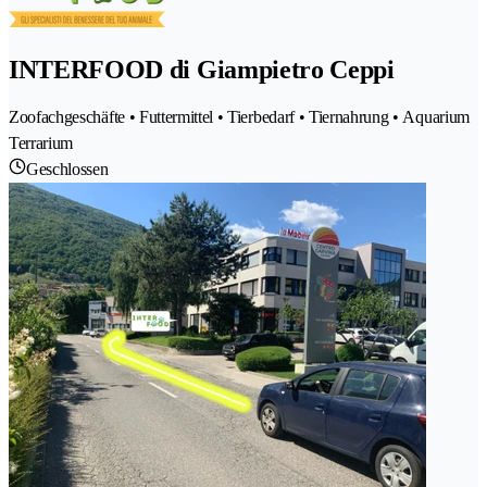
INTERFOOD di Giampietro Ceppi
Zoofachgeschäfte • Futtermittel • Tierbedarf • Tiernahrung • Aquarium
Terrarium
Geschlossen