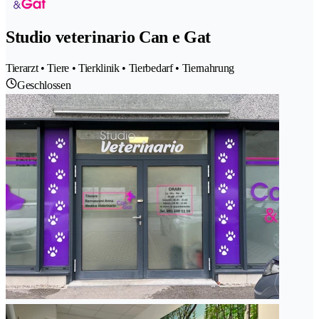
Studio veterinario Can e Gat
Tierarzt • Tiere • Tierklinik • Tierbedarf • Tiernahrung
Geschlossen