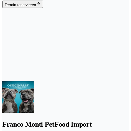
Termin reservieren
Franco Monti PetFood Import