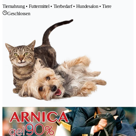
Tiernahrung • Futtermittel • Tierbedarf • Hundesalon • Tiere
Geschlossen