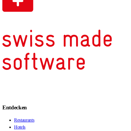
Entdecken
Restaurants
Hotels