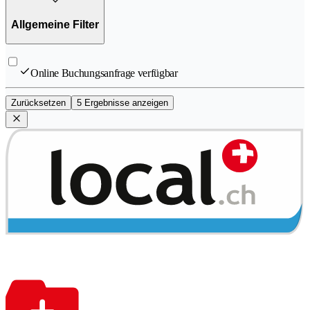
Allgemeine Filter
Online Buchungsanfrage verfügbar
Zurücksetzen
5 Ergebnisse anzeigen