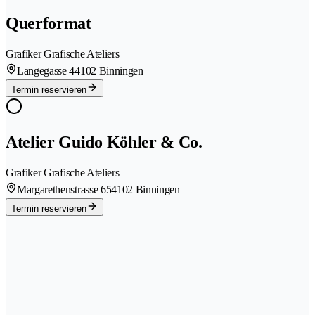
Querformat
Grafiker Grafische Ateliers
Langegasse 4
4102 Binningen
Termin reservieren
Atelier Guido Köhler & Co.
Grafiker Grafische Ateliers
Margarethenstrasse 65
4102 Binningen
Termin reservieren