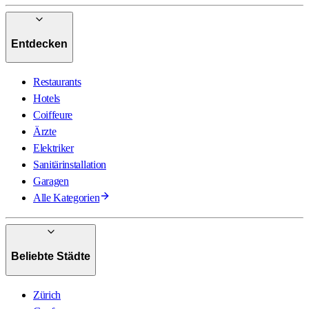
Entdecken
Restaurants
Hotels
Coiffeure
Ärzte
Elektriker
Sanitärinstallation
Garagen
Alle Kategorien
Beliebte Städte
Zürich