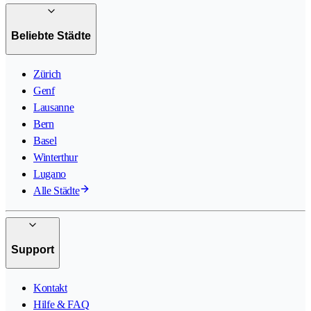
Beliebte Städte
Zürich
Genf
Lausanne
Bern
Basel
Winterthur
Lugano
Alle Städte
Support
Kontakt
Hilfe & FAQ