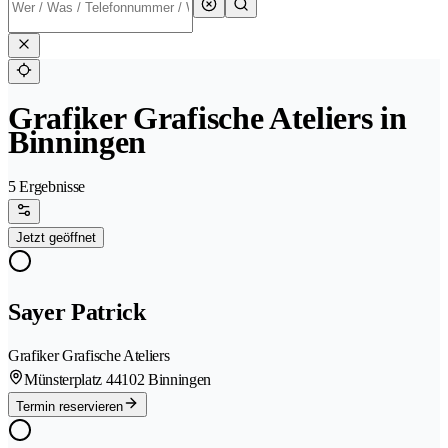
Grafiker Grafische Ateliers in
Binningen
5 Ergebnisse
Jetzt geöffnet
Sayer Patrick
Grafiker Grafische Ateliers
Münsterplatz 4
4102 Binningen
Termin reservieren