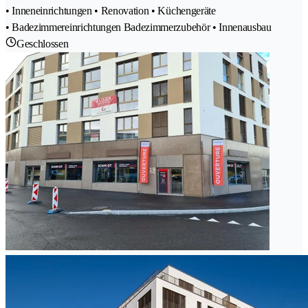
• Inneneinrichtungen • Renovation • Küchengeräte
• Badezimmereinrichtungen Badezimmerzubehör • Innenausbau
Geschlossen