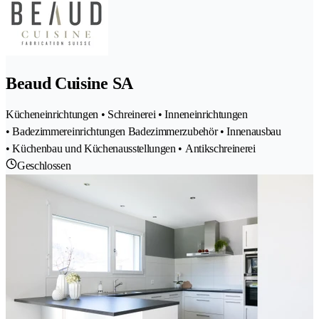
Beaud Cuisine SA
Kücheneinrichtungen • Schreinerei • Inneneinrichtungen
• Badezimmereinrichtungen Badezimmerzubehör • Innenausbau
• Küchenbau und Küchenausstellungen • Antikschreinerei
Geschlossen