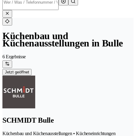
Küchenbau und
Küchenausstellungen in Bulle
6 Ergebnisse
Jetzt geöffnet
SCHMIDT Bulle
Küchenbau und Küchenausstellungen • Kücheneinrichtungen