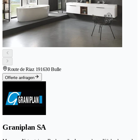
Route de Riaz 19
1630 Bulle
Offerte anfragen
Graniplan SA