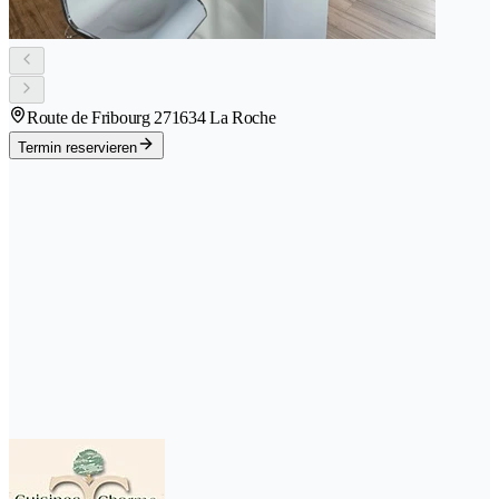
Route de Fribourg 27
1634 La Roche
Termin reservieren