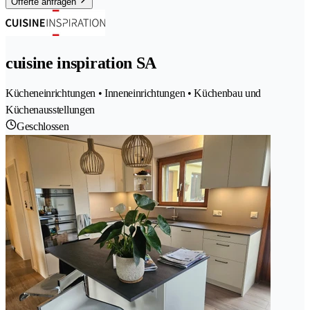
Offerte anfragen
cuisine inspiration SA
Kücheneinrichtungen • Inneneinrichtungen • Küchenbau und
Küchenausstellungen
Geschlossen