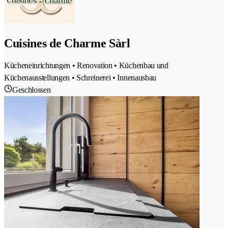
Cuisines de Charme Sàrl
Kücheneinrichtungen • Renovation • Küchenbau und
Küchenausstellungen • Schreinerei • Innenausbau
Geschlossen