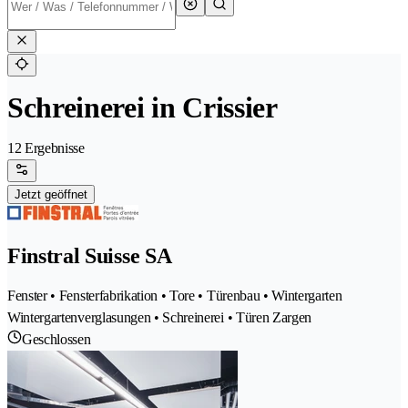
Schreinerei in Crissier
12 Ergebnisse
Jetzt geöffnet
Finstral Suisse SA
Fenster • Fensterfabrikation • Tore • Türenbau • Wintergarten
Wintergartenverglasungen • Schreinerei • Türen Zargen
Geschlossen