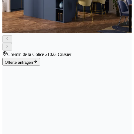
Chemin de la Colice 2
1023 Crissier
Offerte anfragen