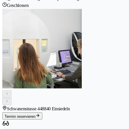
Geschlossen
Schwanenstrasse 44
8840 Einsiedeln
Termin reservieren