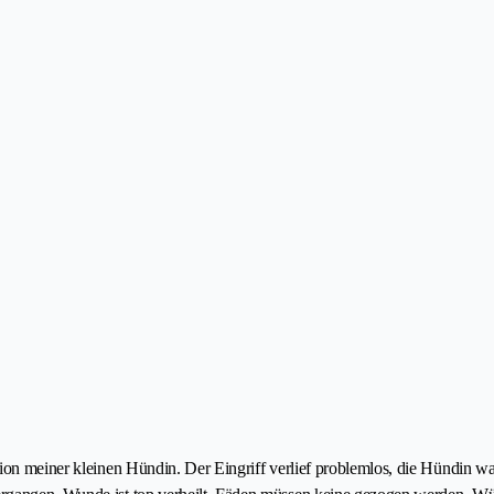
tion meiner kleinen Hündin. Der Eingriff verlief problemlos, die Hündin w