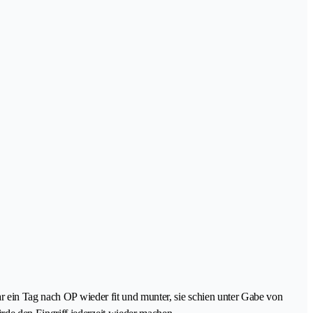
ar ein Tag nach OP wieder fit und munter, sie schien unter Gabe von