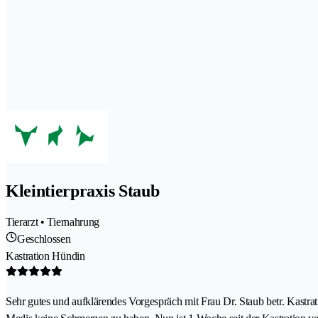
Kleintierpraxis Staub
Tierarzt • Tiernahrung
Geschlossen
Kastration Hündin
Sehr gutes und aufklärendes Vorgespräch mit Frau Dr. Staub betr. Kastra