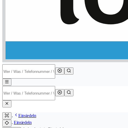
Einsiedeln
Einsiedeln