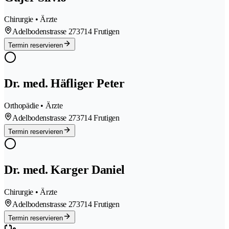
Chirurgie • Ärzte
Adelbodenstrasse 27
3714 Frutigen
Termin reservieren
Dr. med. Häfliger Peter
Orthopädie • Ärzte
Adelbodenstrasse 27
3714 Frutigen
Termin reservieren
Dr. med. Karger Daniel
Chirurgie • Ärzte
Adelbodenstrasse 27
3714 Frutigen
Termin reservieren