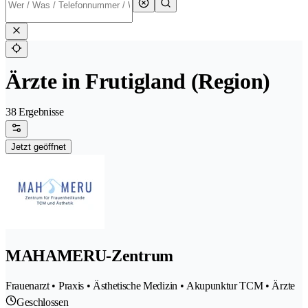
Ärzte in Frutigland (Region)
38 Ergebnisse
Jetzt geöffnet
MAHAMERU-Zentrum
Frauenarzt • Praxis • Ästhetische Medizin • Akupunktur TCM • Ärzte
Geschlossen