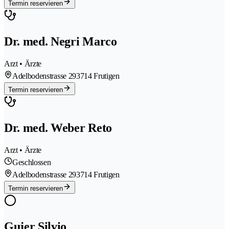
Termin reservieren
Dr. med. Negri Marco
Arzt • Ärzte
Adelbodenstrasse 29
3714 Frutigen
Termin reservieren
Dr. med. Weber Reto
Arzt • Ärzte
Geschlossen
Adelbodenstrasse 29
3714 Frutigen
Termin reservieren
Gujer Silvio