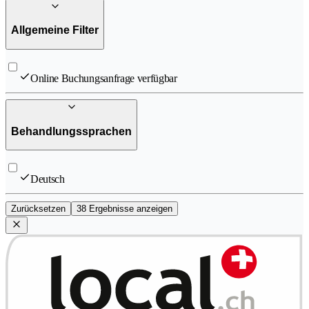
Allgemeine Filter
Online Buchungsanfrage verfügbar
Behandlungssprachen
Deutsch
Zurücksetzen
38 Ergebnisse anzeigen