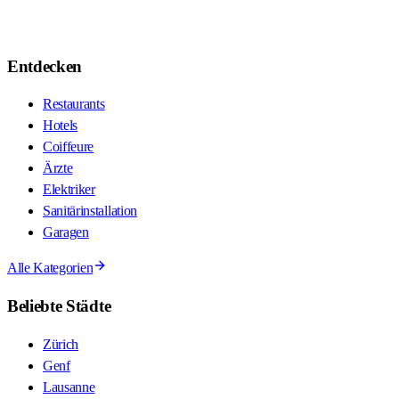
Entdecken
Restaurants
Hotels
Coiffeure
Ärzte
Elektriker
Sanitärinstallation
Garagen
Alle Kategorien
Beliebte Städte
Zürich
Genf
Lausanne