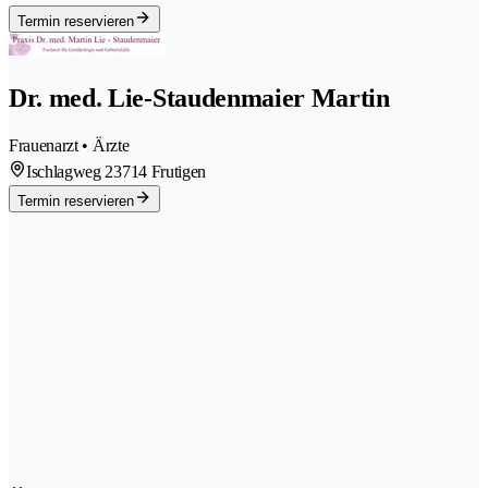
Termin reservieren
Dr. med. Lie-Staudenmaier Martin
Frauenarzt • Ärzte
Ischlagweg 2
3714 Frutigen
Termin reservieren