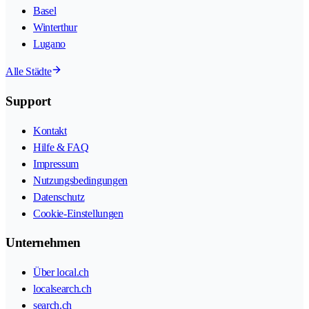
Basel
Winterthur
Lugano
Alle Städte
Support
Kontakt
Hilfe & FAQ
Impressum
Nutzungsbedingungen
Datenschutz
Cookie-Einstellungen
Unternehmen
Über local.ch
localsearch.ch
search.ch