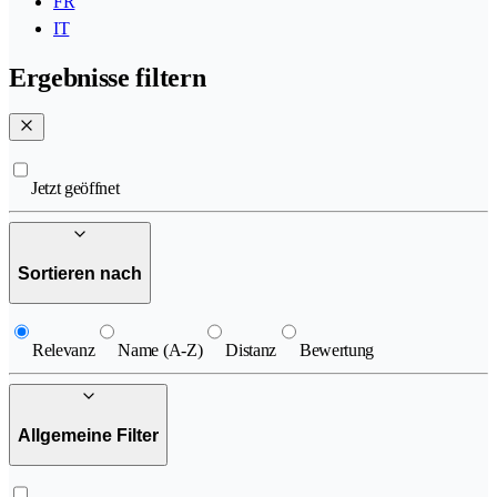
FR
IT
Ergebnisse filtern
Jetzt geöffnet
Sortieren nach
Relevanz
Name (A-Z)
Distanz
Bewertung
Allgemeine Filter