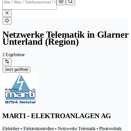
Netzwerke Telematik in Glarner
Unterland (Region)
2 Ergebnisse
Jetzt geöffnet
MARTI - ELEKTROANLAGEN AG
Elektriker • Elektrokontrollen • Netzwerke Telematik • Photovoltaik