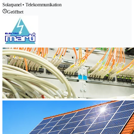
Solarpanel • Telekommunikation
Geöffnet