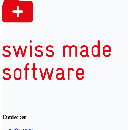
Entdecken
Restaurants