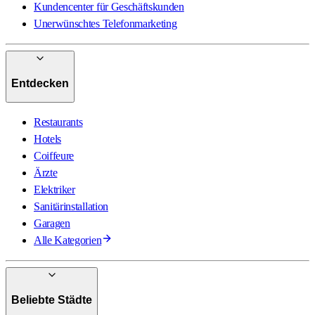
Kundencenter für Geschäftskunden
Unerwünschtes Telefonmarketing
Entdecken
Restaurants
Hotels
Coiffeure
Ärzte
Elektriker
Sanitärinstallation
Garagen
Alle Kategorien
Beliebte Städte