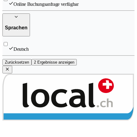
Online Buchungsanfrage verfügbar
Sprachen
Deutsch
Zurücksetzen
2 Ergebnisse anzeigen