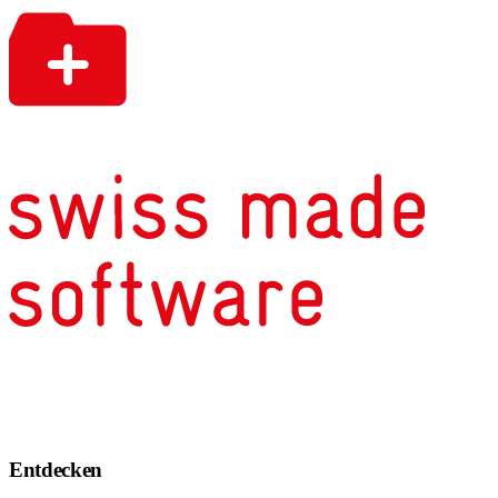
Entdecken