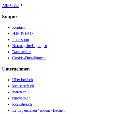
Alle Städte
Support
Kontakt
Hilfe & FAQ
Impressum
Nutzungsbedingungen
Datenschutz
Cookie-Einstellungen
Unternehmen
Über local.ch
localsearch.ch
search.ch
renovero.ch
localcities.ch
Eintrag erstellen / ändern / löschen