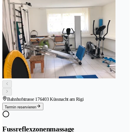
Bahnhofstrasse 17
6403 Küssnacht am Rigi
Termin reservieren
Fussreflexzonenmassage