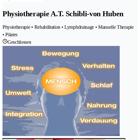
Physiotherapie A.T. Schibli-von Huben
Physiotherapie • Rehabilitation • Lymphdrainage • Manuelle Therapie
• Pilates
Geschlossen