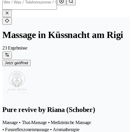
Massage in Küssnacht am Rigi
23 Ergebnisse
Jetzt geöffnet
Pure revive by Riana (Schober)
Massage • Thai-Massage • Medizinische Massage
• Fussreflexzonenmassage • Aromatherapie