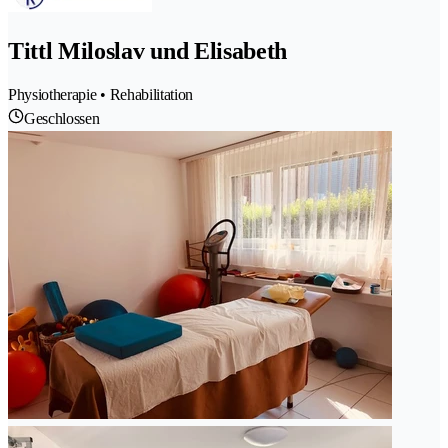
Tittl Miloslav und Elisabeth
Physiotherapie • Rehabilitation
Geschlossen