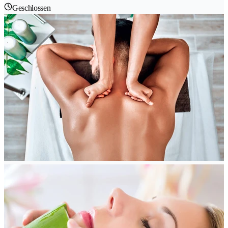
Geschlossen