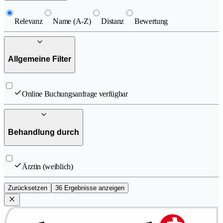
Relevanz
Name (A-Z)
Distanz
Bewertung
Allgemeine Filter
Online Buchungsanfrage verfügbar
Behandlung durch
Ärztin (weiblich)
Zurücksetzen
36 Ergebnisse anzeigen