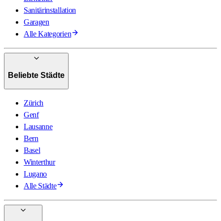
Sanitärinstallation
Garagen
Alle Kategorien
Beliebte Städte
Zürich
Genf
Lausanne
Bern
Basel
Winterthur
Lugano
Alle Städte