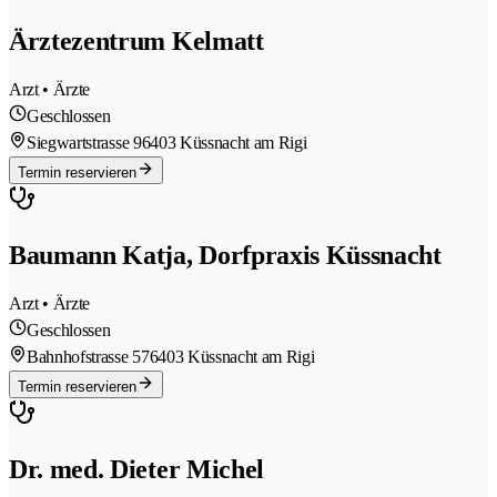
Ärztezentrum Kelmatt
Arzt • Ärzte
Geschlossen
Siegwartstrasse 9
6403 Küssnacht am Rigi
Termin reservieren
Baumann Katja, Dorfpraxis Küssnacht
Arzt • Ärzte
Geschlossen
Bahnhofstrasse 57
6403 Küssnacht am Rigi
Termin reservieren
Dr. med. Dieter Michel