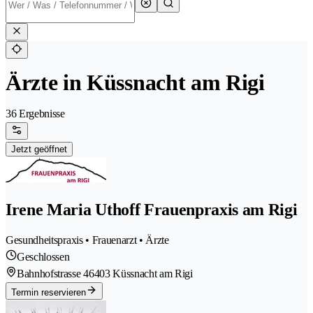
Ärzte in Küssnacht am Rigi
36 Ergebnisse
Jetzt geöffnet
Irene Maria Uthoff Frauenpraxis am Rigi
Gesundheitspraxis • Frauenarzt • Ärzte
Geschlossen
Bahnhofstrasse 4
6403 Küssnacht am Rigi
Termin reservieren