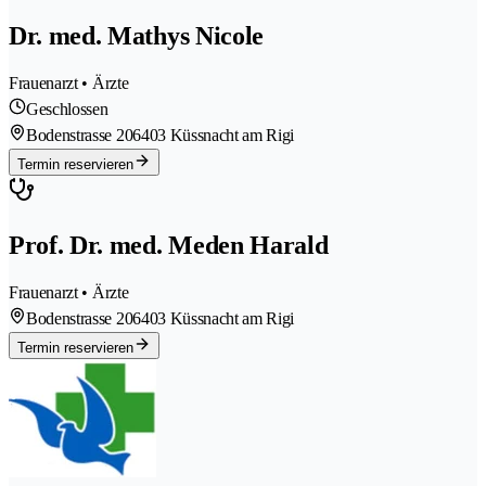
Dr. med. Mathys Nicole
Frauenarzt • Ärzte
Geschlossen
Bodenstrasse 20
6403 Küssnacht am Rigi
Termin reservieren
Prof. Dr. med. Meden Harald
Frauenarzt • Ärzte
Bodenstrasse 20
6403 Küssnacht am Rigi
Termin reservieren