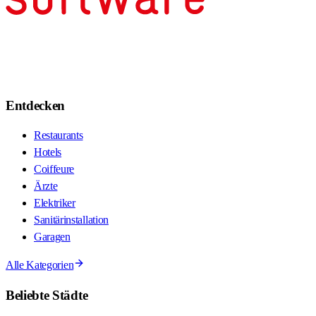
Entdecken
Restaurants
Hotels
Coiffeure
Ärzte
Elektriker
Sanitärinstallation
Garagen
Alle Kategorien
Beliebte Städte