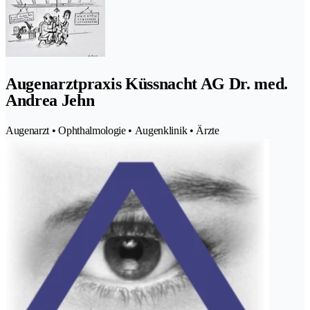
Augenarztpraxis Küssnacht AG Dr. med.
Andrea Jehn
Augenarzt • Ophthalmologie • Augenklinik • Ärzte