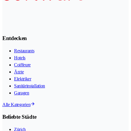
Entdecken
Restaurants
Hotels
Coiffeure
Ärzte
Elektriker
Sanitärinstallation
Garagen
Alle Kategorien
Beliebte Städte
Zürich