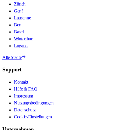
Zürich
Genf
Lausanne
Bern
Basel
Winterthur
Lugano
Alle Städte
Support
Kontakt
Hilfe & FAQ
Impressum
Nutzungsbedingungen
Datenschutz
Cookie-Einstellungen
Unternehmen