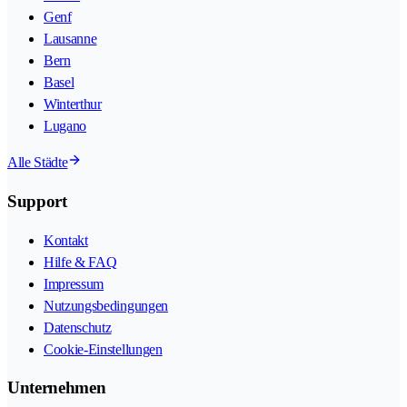
Genf
Lausanne
Bern
Basel
Winterthur
Lugano
Alle Städte
Support
Kontakt
Hilfe & FAQ
Impressum
Nutzungsbedingungen
Datenschutz
Cookie-Einstellungen
Unternehmen