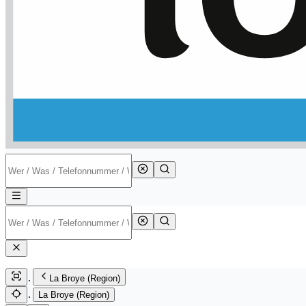
La Broye (Region)
La Broye (Region)