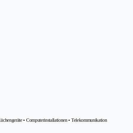
• Küchengeräte • Computerinstallationen • Telekommunikation