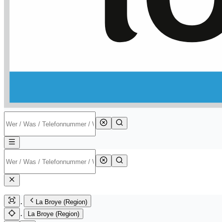
La Broye (Region)
La Broye (Region)