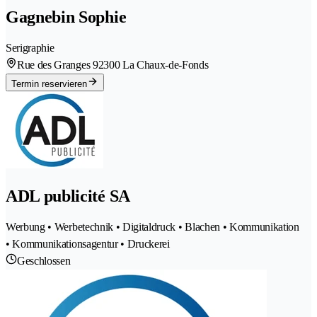
Gagnebin Sophie
Serigraphie
Rue des Granges 9
2300 La Chaux-de-Fonds
Termin reservieren
ADL publicité SA
Werbung • Werbetechnik • Digitaldruck • Blachen • Kommunikation
• Kommunikationsagentur • Druckerei
Geschlossen