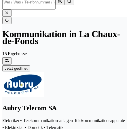
Kommunikation in La Chaux-
de-Fonds
15 Ergebnisse
Jetzt geöffnet
Aubry Telecom SA
Elektriker • Telekommunikationsanlagen Telekommunikationsapparate
• Elektrizität • Domotik • Telematik