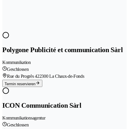
Polygone Publicité et communication Sàrl
Kommunikation
Geschlossen
Rue du Progrès 42
2300 La Chaux-de-Fonds
Termin reservieren
ICON Communication Sàrl
Kommunikationsagentur
Geschlossen