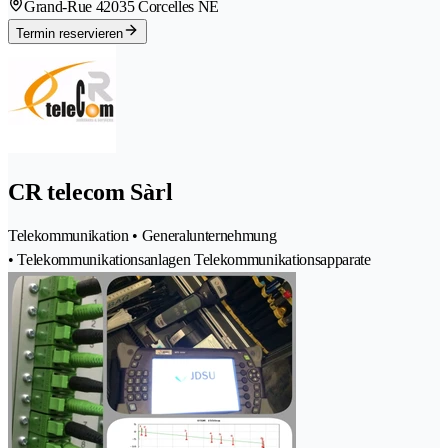
Grand-Rue 4
2035 Corcelles NE
Termin reservieren
CR telecom Sàrl
Telekommunikation • Generalunternehmung
• Telekommunikationsanlagen Telekommunikationsapparate