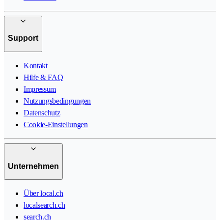
Support
Kontakt
Hilfe & FAQ
Impressum
Nutzungsbedingungen
Datenschutz
Cookie-Einstellungen
Unternehmen
Über local.ch
localsearch.ch
search.ch