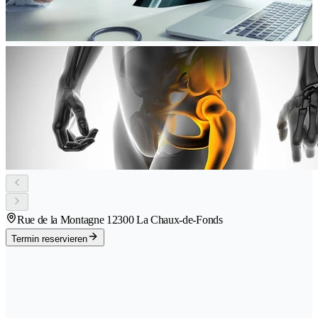
Rue de la Montagne 1
2300 La Chaux-de-Fonds
Termin reservieren