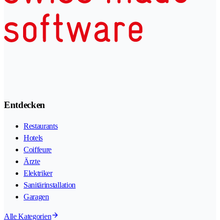
Entdecken
Restaurants
Hotels
Coiffeure
Ärzte
Elektriker
Sanitärinstallation
Garagen
Alle Kategorien