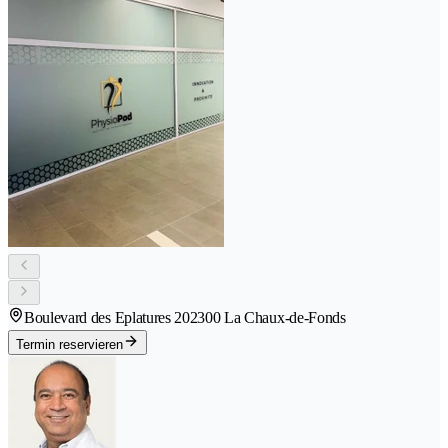
Boulevard des Eplatures 20
2300 La Chaux-de-Fonds
Termin reservieren