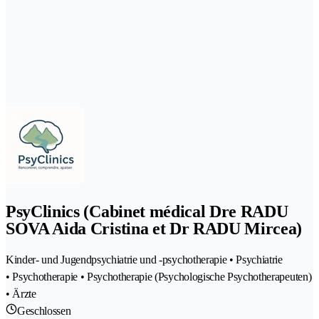
PsyClinics (Cabinet médical Dre RADU
SOVA Aida Cristina et Dr RADU Mircea)
Kinder- und Jugendpsychiatrie und -psychotherapie • Psychiatrie
• Psychotherapie • Psychotherapie (Psychologische Psychotherapeuten)
• Ärzte
Geschlossen