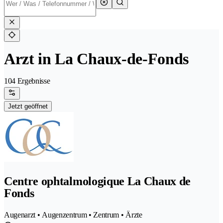
Arzt in La Chaux-de-Fonds
104 Ergebnisse
Jetzt geöffnet
Centre ophtalmologique La Chaux de
Fonds
Augenarzt • Augenzentrum • Zentrum • Ärzte