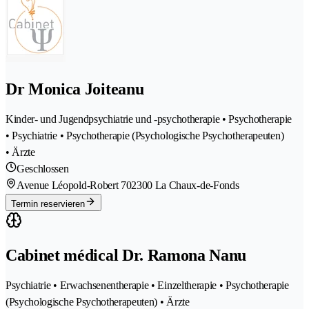
Dr Monica Joiteanu
Kinder- und Jugendpsychiatrie und -psychotherapie • Psychotherapie
• Psychiatrie • Psychotherapie (Psychologische Psychotherapeuten)
• Ärzte
Geschlossen
Avenue Léopold-Robert 70
2300 La Chaux-de-Fonds
Termin reservieren
Cabinet médical Dr. Ramona Nanu
Psychiatrie • Erwachsenentherapie • Einzeltherapie • Psychotherapie
(Psychologische Psychotherapeuten) • Ärzte