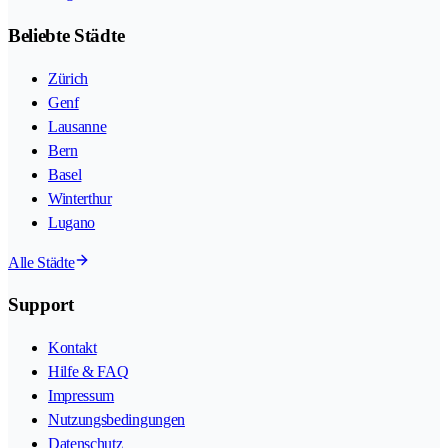
Beliebte Städte
Zürich
Genf
Lausanne
Bern
Basel
Winterthur
Lugano
Alle Städte
Support
Kontakt
Hilfe & FAQ
Impressum
Nutzungsbedingungen
Datenschutz