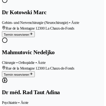
Dr Kotowski Marc
Gehirn- und Nervenchirurgie (Neurochirurgie) • Ärzte
Rue de la Montagne 1
2300 La Chaux-de-Fonds
Termin reservieren
Mahmutovic Nedeljko
Chirurgie • Orthopädie • Ärzte
Rue de la Montagne 1
2300 La Chaux-de-Fonds
Termin reservieren
Dr méd. Rad Taut Adina
Psychiatrie • Ärzte