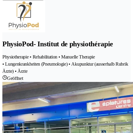
PhysioPod- Institut de physiothérapie
Physiotherapie • Rehabilitation • Manuelle Therapie
• Lungenkrankheiten (Pneumologie) • Akupunktur (ausserhalb Rubrik
Ärzte) • Ärzte
Geöffnet