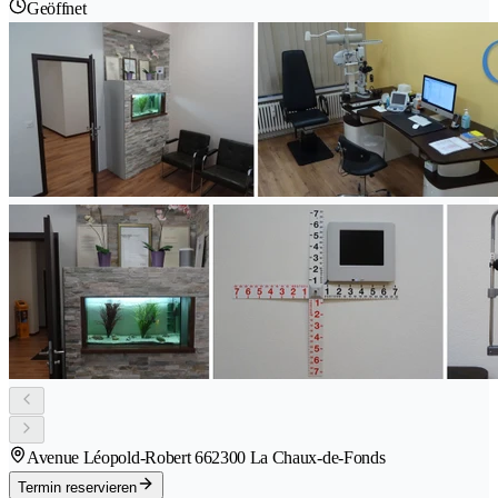
Geöffnet
Avenue Léopold-Robert 66
2300 La Chaux-de-Fonds
Termin reservieren