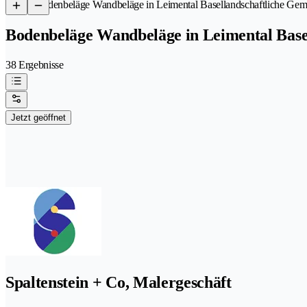
/
Bodenbeläge Wandbeläge in Leimental Basellandschaftliche Gem
Bodenbeläge Wandbeläge in Leimental Base
38 Ergebnisse
Jetzt geöffnet
Spaltenstein + Co, Malergeschäft