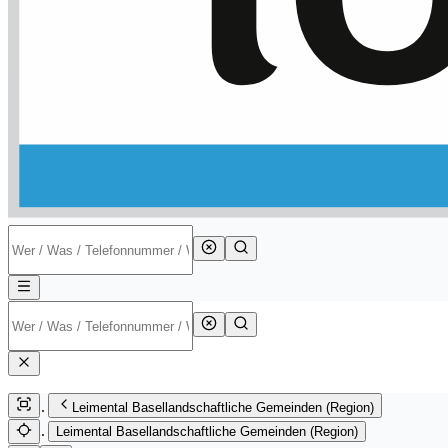
Leimental Basellandschaftliche Gemeinden (Region)
Leimental Basellandschaftliche Gemeinden (Region)