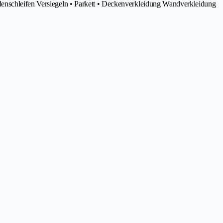
enschleifen Versiegeln • Parkett • Deckenverkleidung Wandverkleidung