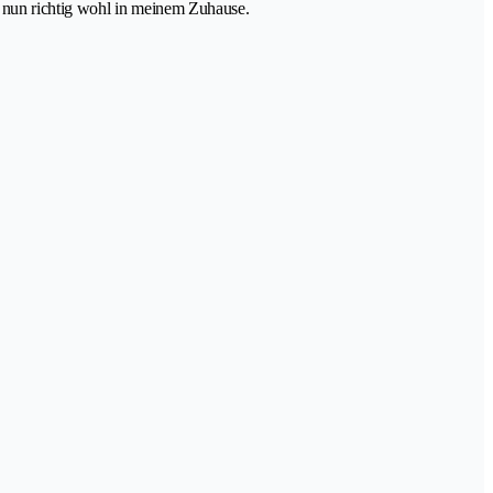
h nun richtig wohl in meinem Zuhause.