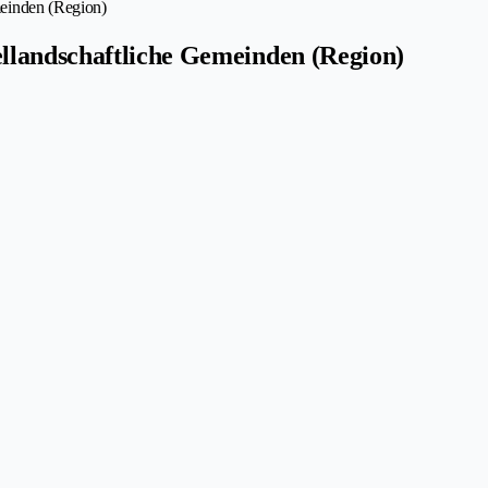
einden (Region)
llandschaftliche Gemeinden (Region)