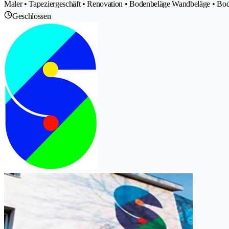
Maler • Tapeziergeschäft • Renovation • Bodenbeläge Wandbeläge • Bod
Geschlossen