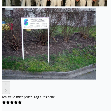
Ich freue mich jeden Tag auf's neue