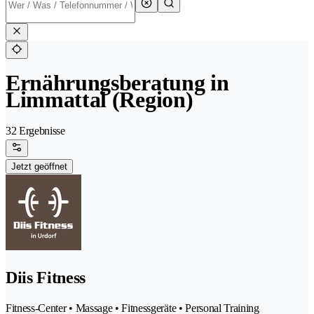
Ernährungsberatung in
Limmattal (Region)
32 Ergebnisse
Jetzt geöffnet
Diis Fitness
Fitness-Center • Massage • Fitnessgeräte • Personal Training