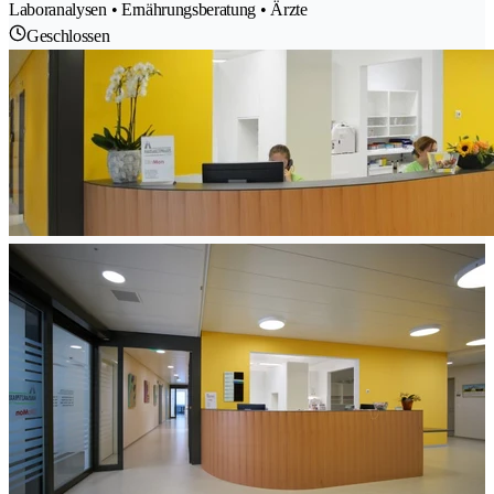
Laboranalysen • Ernährungsberatung • Ärzte
Geschlossen