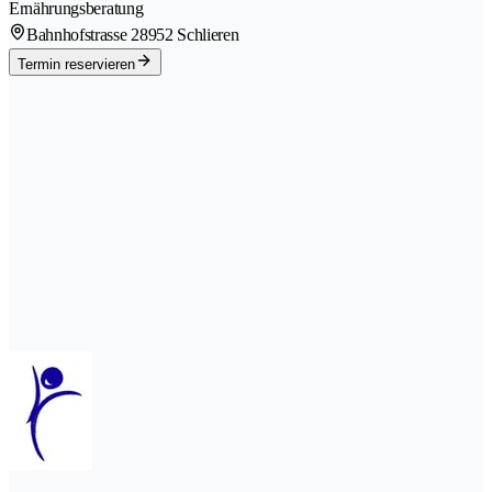
Ernährungsberatung
Bahnhofstrasse 2
8952 Schlieren
Termin reservieren