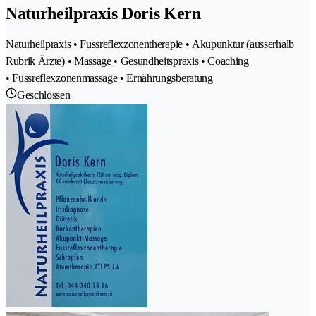
Naturheilpraxis Doris Kern
Naturheilpraxis • Fussreflexzonentherapie • Akupunktur (ausserhalb
Rubrik Ärzte) • Massage • Gesundheitspraxis • Coaching
• Fussreflexzonenmassage • Ernährungsberatung
Geschlossen