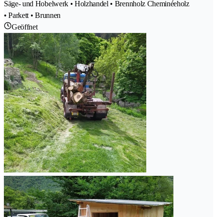
Säge- und Hobelwerk • Holzhandel • Brennholz Cheminéeholz
• Parkett • Brunnen
Geöffnet