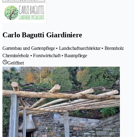
Carlo Bagutti Giardiniere
Gartenbau und Gartenpflege • Landschaftsarchitektur • Brennholz
Cheminéeholz • Forstwirtschaft • Baumpflege
Geöffnet