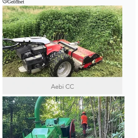
Geöffnet