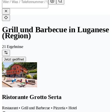
Grill und Barbecue in Luganese
(Region)
21 Ergebnisse
Jetzt geöffnet
Ristorante Grotto Serta
Restaurant • Grill und Barbecue • Pizzeria • Hotel