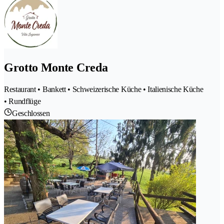
Grotto Monte Creda
Restaurant • Bankett • Schweizerische Küche • Italienische Küche
• Rundflüge
Geschlossen