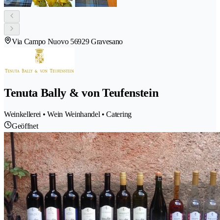
Via Campo Nuovo 5
6929 Gravesano
Tenuta Bally & von Teufenstein
Weinkellerei • Wein Weinhandel • Catering
Geöffnet