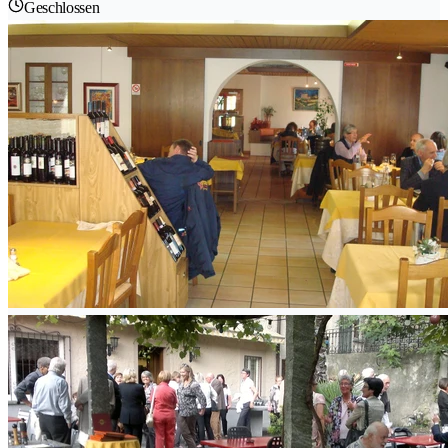
Geschlossen