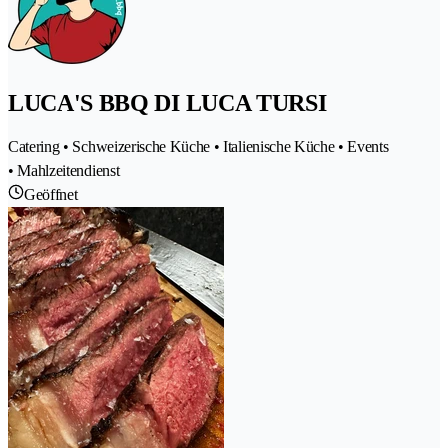
LUCA'S BBQ DI LUCA TURSI
Catering • Schweizerische Küche • Italienische Küche • Events
• Mahlzeitendienst
Geöffnet