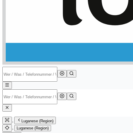
Luganese (Region)
Luganese (Region)