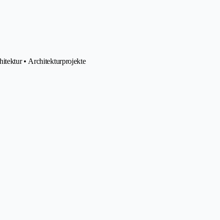
itektur • Architekturprojekte