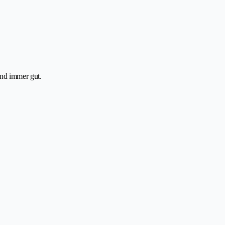
Und immer gut.