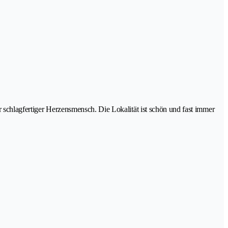
r schlagfertiger Herzensmensch. Die Lokalität ist schön und fast immer