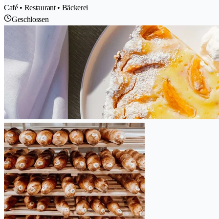
Café • Restaurant • Bäckerei
Geschlossen