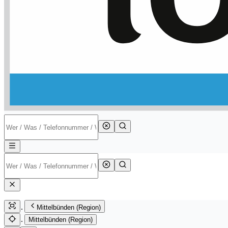
Mittelbünden (Region)
Mittelbünden (Region)