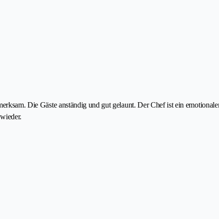
merksam. Die Gäste anständig und gut gelaunt. Der Chef ist ein emotionale
 wieder.