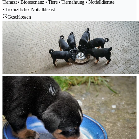
Tierarzt • Bioresonanz • Tiere • Tiernahrung • Notfalldienste
• Tierärztlicher Notfalldienst
Geschlossen