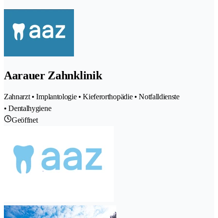
Aarauer Zahnklinik
Zahnarzt • Implantologie • Kieferorthopädie • Notfalldienste
• Dentalhygiene
Geöffnet