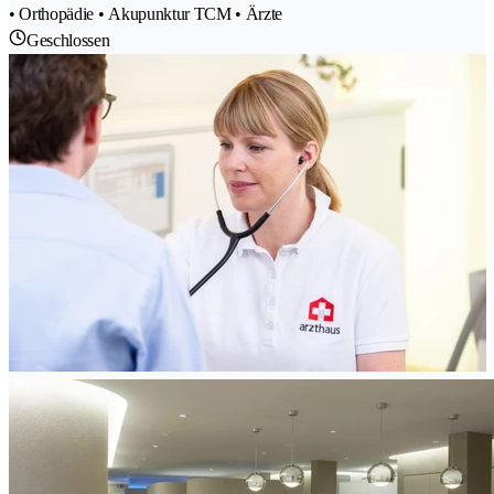
• Orthopädie • Akupunktur TCM • Ärzte
Geschlossen