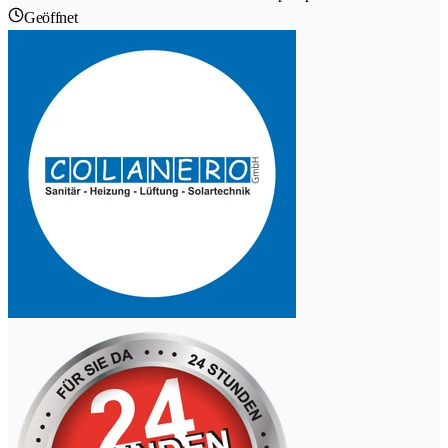
Geöffnet