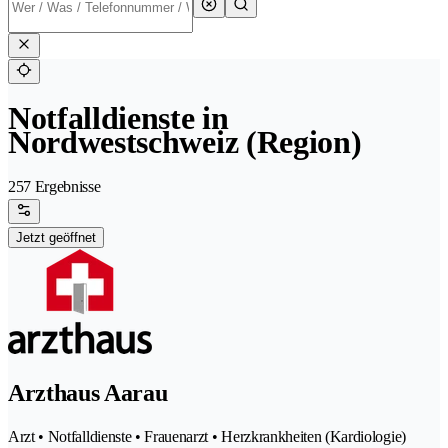
Notfalldienste in
Nordwestschweiz (Region)
257 Ergebnisse
Jetzt geöffnet
Arzthaus Aarau
Arzt • Notfalldienste • Frauenarzt • Herzkrankheiten (Kardiologie)